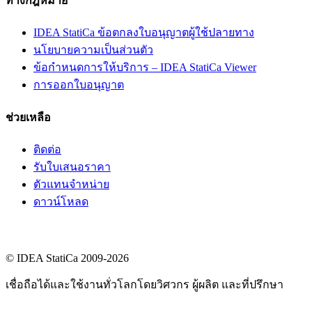
ทางกฎหมาย
IDEA StatiCa ข้อตกลงใบอนุญาตผู้ใช้ปลายทาง
นโยบายความเป็นส่วนตัว
ข้อกำหนดการให้บริการ – IDEA StatiCa Viewer
การออกใบอนุญาต
ช่วยเหลือ
ติดต่อ
รับใบเสนอราคา
ตัวแทนจำหน่าย
ดาวน์โหลด
© IDEA StatiCa 2009-2026
เชื่อถือได้และใช้งานทั่วโลกโดยวิศวกร ผู้ผลิต และที่ปรึกษา