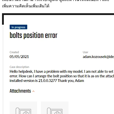
เพิ่มความคิดเห็นเพิ่มเติมได้