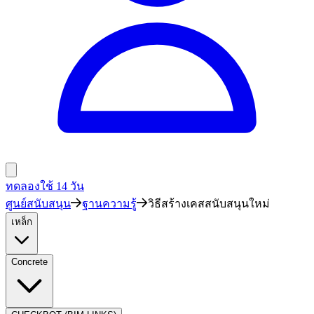
ทดลองใช้ 14 วัน
ศูนย์สนับสนุน
ฐานความรู้
วิธีสร้างเคสสนับสนุนใหม่
เหล็ก
Concrete