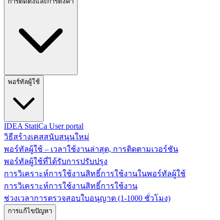
การติดตั้งและการตั้งค่า
พอร์ทัลผู้ใช้
IDEA StatiCa User portal
วิธีสร้างเคสสนับสนุนใหม่
พอร์ทัลผู้ใช้ – เวลาใช้งานล่าสุด, การติดตามเวอร์ชัน
พอร์ทัลผู้ใช้ที่ได้รับการปรับปรุง
การวิเคราะห์การใช้งานสิทธิ์การใช้งานในพอร์ทัลผู้ใช้
การวิเคราะห์การใช้งานสิทธิ์การใช้งาน
ช่วงเวลาการตรวจสอบใบอนุญาต (1-1000 ชั่วโมง)
การแก้ไขปัญหา