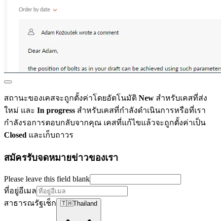
สถานะของเคสจะถูกตั้งค่าโดยอัตโนมัติ
New
สำหรับเคสที่ส่ง
ใหม่ และ
In progress
สำหรับเคสที่กำลังดำเนินการหรือที่เรา
กำลังรอการตอบกลับจากคุณ เคสที่แก้ไขแล้วจะถูกตั้งค่าเป็น
Closed
และเก็บถาวร
สมัครรับจดหมายข่าวของเรา
Please leave this field blank
ที่อยู่อีเมล
สาธารณรัฐเช็ก
🇹🇭
Thailand