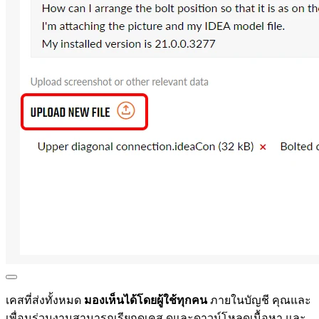
เคสที่ส่งทั้งหมด
มองเห็นได้โดยผู้ใช้ทุกคน
ภายในบัญชี คุณและ
เพื่อนร่วมงานสามารถเรียกดูเคส ดูและดาวน์โหลดเนื้อหา และ