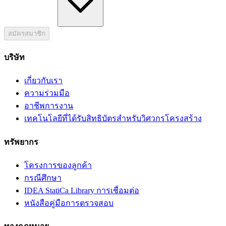
สมัครสมาชิก
บริษัท
เกี่ยวกับเรา
ความร่วมมือ
อาชีพการงาน
เทคโนโลยีที่ได้รับสิทธิบัตรสำหรับวิศวกรโครงสร้าง
ทรัพยากร
โครงการของลูกค้า
กรณีศึกษา
IDEA StatiCa Library การเชื่อมต่อ
หนังสือคู่มือการตรวจสอบ