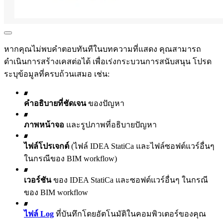
หากคุณไม่พบคำตอบทันทีในบทความที่แสดง คุณสามารถ
ดำเนินการสร้างเคสต่อได้ เพื่อเร่งกระบวนการสนับสนุน โปรด
ระบุข้อมูลที่ครบถ้วนเสมอ เช่น:
คำอธิบายที่ชัดเจน
ของปัญหา
ภาพหน้าจอ
และรูปภาพที่อธิบายปัญหา
ไฟล์โปรเจกต์
(ไฟล์ IDEA StatiCa และไฟล์ซอฟต์แวร์อื่นๆ
ในกรณีของ BIM workflow)
เวอร์ชัน
ของ IDEA StatiCa และซอฟต์แวร์อื่นๆ ในกรณี
ของ BIM workflow
ไฟล์ Log
ที่บันทึกโดยอัตโนมัติในคอมพิวเตอร์ของคุณ