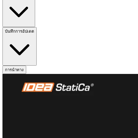
บันทึกการอัปเดต
การนำทาง