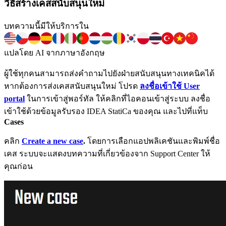
วิธีสร้างเคสสนับสนุนใหม่
บทความนี้มีให้บริการใน
แปลโดย AI จากภาษาอังกฤษ
ผู้ใช้ทุกคนสามารถส่งคำถามไปยังฝ่ายสนับสนุนทางเทคนิคได้
หากต้องการส่งเคสสนับสนุนใหม่ โปรด
ลงชื่อเข้าใช้ User
portal
ในการเข้าสู่พอร์ทัล ให้คลิกที่ไอคอนเข้าสู่ระบบ ลงชื่อ
เข้าใช้ด้วยข้อมูลรับรอง IDEA StatiCa ของคุณ และไปที่แท็บ
Cases
คลิก
Create a new case
.
โดยการเลือกแอปพลิเคชันและพิมพ์ชื่อ
เคส ระบบจะแสดงบทความที่เกี่ยวข้องจาก Support Center ให้
คุณก่อน