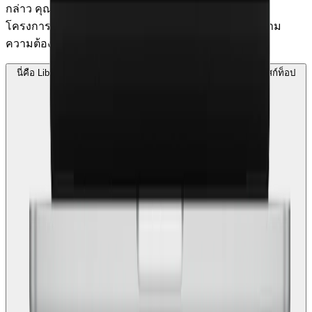
กล่าว คุณสามารถดาวน์โหลดและใช้เป็นแม่แบบสำหรับ
โครงการออกแบบของคุณเอง เพียงกำหนดแรงกระทำตาม
ความต้องการของโครงการ แล้วทำการคำนวณ
นี่คือ Library การเชื่อมต่อเดียวกันกับที่ฉันเห็นในแอปพลิเคชันเดสก์ท็อป
ของฉันหรือไม่?