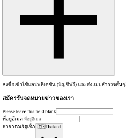
ลงชื่อเข้าใช้แอปพลิเคชัน (บัญชีฟรี) และส่งแบบสำรวจสั้นๆ!
สมัครรับจดหมายข่าวของเรา
Please leave this field blank
ที่อยู่อีเมล
สาธารณรัฐเช็ก
🇹🇭
Thailand