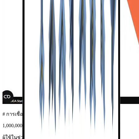
# การเชื่อมต่อ
1,000,000
ผู้ใช้ในช่วง 12 เดือนที่ผ่านมา