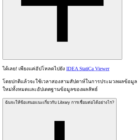
ได้เลย! เพียงแค่อัปโหลดไปยัง
IDEA StatiCa Viewer
โดยปกติแล้วจะใช้เวลาสองสามสัปดาห์ในการประมวลผลข้อมูล
ใหม่ทั้งหมดและอัปเดตฐานข้อมูลของผลลัพธ์
ฉันจะให้ข้อเสนอแนะเกี่ยวกับ Library การเชื่อมต่อได้อย่างไร?