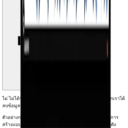
ไม่ ไม่ได้รับการตรวจสอบ และไม่สามารถทำได้ เนื่องจากเราได้
ลบข้อมูลทั้งหมดออก รวมถึงแรงกระทำด้วย
ตัวอย่างการออกแบบเหล่านี้จัดทำขึ้นเพื่อเป็นแนวทางในการ
สร้างแบบจำลองการเชื่อมต่อโครงสร้างเหล็กในลักษณะดัง