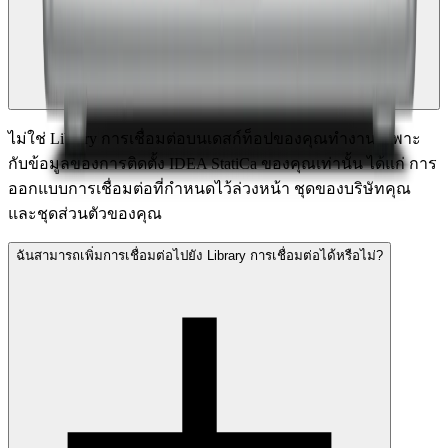
ไม่ใช่ Library การเชื่อมต่อบนเดสก์ท็อปของคุณทำงานเฉพาะ
กับข้อมูลของการติดตั้ง IDEA StatiCa ของคุณเท่านั้น ได้แก่ การ
ออกแบบการเชื่อมต่อที่กำหนดไว้ล่วงหน้า ชุดของบริษัทคุณ
และชุดส่วนตัวของคุณ
ฉันสามารถเพิ่มการเชื่อมต่อไปยัง Library การเชื่อมต่อได้หรือไม่?