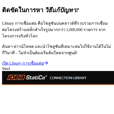
ติดขัดในการหา
วิธีแก้ปัญหา?
Library การเชื่อมต่อ คือโซลูชันบนคลาวด์ที่รวบรวมการเชื่อม
ต่อโครงสร้างเหล็กสำเร็จรูปมากกว่า 1,000,000 รายการ จาก
โครงการจริงทั่วโลก
ค้นหา ดาวน์โหลด และนำโซลูชันที่เหมาะสมไปใช้งานได้ในไม่
กี่วินาที – ไม่จำเป็นต้องเริ่มต้นใหม่จากศูนย์!
เปิด Library การเชื่อมต่อ
Steel