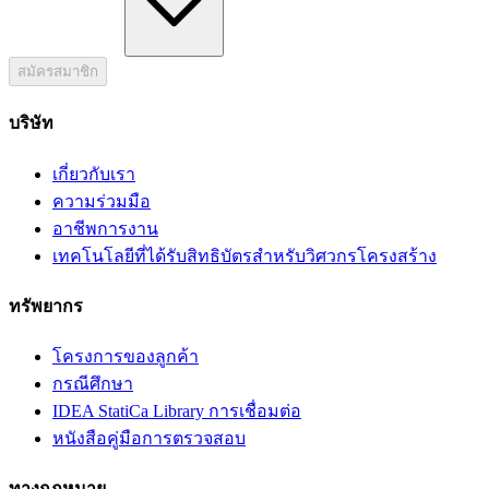
สมัครสมาชิก
บริษัท
เกี่ยวกับเรา
ความร่วมมือ
อาชีพการงาน
เทคโนโลยีที่ได้รับสิทธิบัตรสำหรับวิศวกรโครงสร้าง
ทรัพยากร
โครงการของลูกค้า
กรณีศึกษา
IDEA StatiCa Library การเชื่อมต่อ
หนังสือคู่มือการตรวจสอบ
ทางกฎหมาย