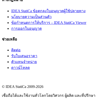
IDEA StatiCa ข้อตกลงใบอนุญาตผู้ใช้ปลายทาง
นโยบายความเป็นส่วนตัว
ข้อกำหนดการให้บริการ – IDEA StatiCa Viewer
การออกใบอนุญาต
ช่วยเหลือ
ติดต่อ
รับใบเสนอราคา
ตัวแทนจำหน่าย
ดาวน์โหลด
© IDEA StatiCa 2009-2026
เชื่อถือได้และใช้งานทั่วโลกโดยวิศวกร ผู้ผลิต และที่ปรึกษา