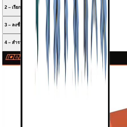
2 – เรียกดูฐานข้อมูล
3 – ลงชื่อเข้าใช้หรือสร้างบัญชี
4 – สำรวจและดาวน์โหลดโมเดล