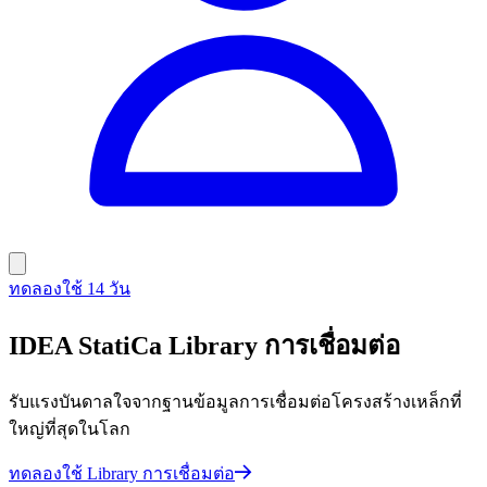
ทดลองใช้ 14 วัน
IDEA StatiCa Library การเชื่อมต่อ
รับแรงบันดาลใจจากฐานข้อมูลการเชื่อมต่อโครงสร้างเหล็กที่
ใหญ่ที่สุดในโลก
ทดลองใช้ Library การเชื่อมต่อ