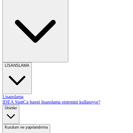
LİSANSLAMA
Lisanslama
IDEA StatiCa hangi lisanslama sistemini kullanıyor?
Ürünler
Kurulum ve yapılandırma