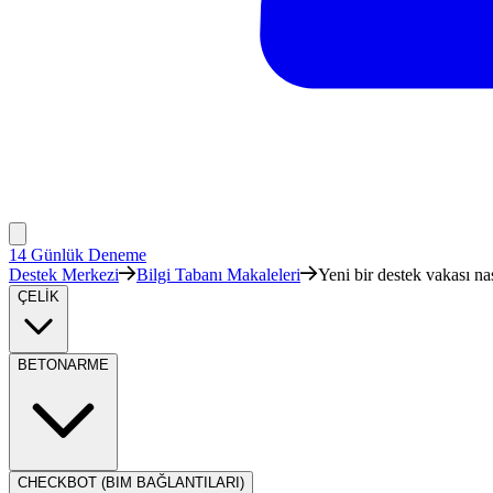
14 Günlük Deneme
Destek Merkezi
Bilgi Tabanı Makaleleri
Yeni bir destek vakası nas
ÇELİK
BETONARME
CHECKBOT (BIM BAĞLANTILARI)