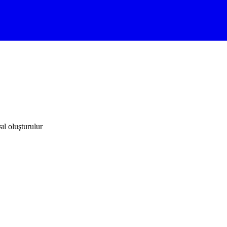
ıl oluşturulur