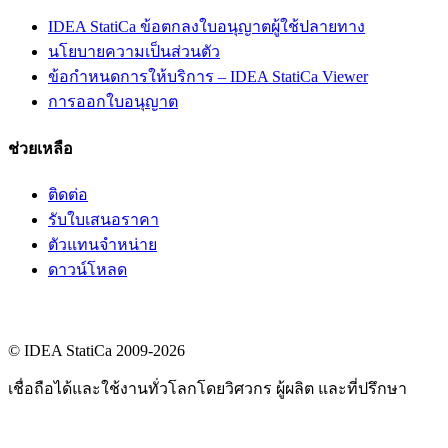
IDEA StatiCa ข้อตกลงใบอนุญาตผู้ใช้ปลายทาง
นโยบายความเป็นส่วนตัว
ข้อกำหนดการให้บริการ – IDEA StatiCa Viewer
การออกใบอนุญาต
ช่วยเหลือ
ติดต่อ
รับใบเสนอราคา
ตัวแทนจำหน่าย
ดาวน์โหลด
© IDEA StatiCa 2009-2026
เชื่อถือได้และใช้งานทั่วโลกโดยวิศวกร ผู้ผลิต และที่ปรึกษา