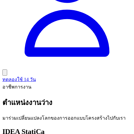
ทดลองใช้ 14 วัน
อาชีพการงาน
ตำแหน่งงานว่าง
มาร่วมเปลี่ยนแปลงโลกของการออกแบบโครงสร้างไปกับเรา
IDEA StatiCa