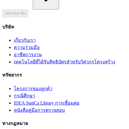
สมัครสมาชิก
บริษัท
เกี่ยวกับเรา
ความร่วมมือ
อาชีพการงาน
เทคโนโลยีที่ได้รับสิทธิบัตรสำหรับวิศวกรโครงสร้าง
ทรัพยากร
โครงการของลูกค้า
กรณีศึกษา
IDEA StatiCa Library การเชื่อมต่อ
หนังสือคู่มือการตรวจสอบ
ทางกฎหมาย