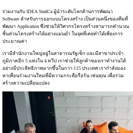
ร่วมงานกับ IDEA StatiCa ผู้นำระดับโลกด้านการพัฒนา
Software สำหรับการออกแบบโครงสร้าง เป็นส่วนหนึ่งของทีมที่
พัฒนา Application ซึ่งช่วยให้วิศวกรโครงสร้างสามารถคำนวณ
ชิ้นส่วนโครงสร้างได้อย่างแม่นยำ ในจุดที่เคยทำได้เพียงการ
ประมาณค่า
เรามีสำนักงานใหญ่อยู่ในสาธารณรัฐเช็ก และมีสาขาประจำ
ภูมิภาคอีก 5 แห่งใน 4 ทวีป เราช่วยให้ลูกค้าของเราทำงานได้
อย่างมีประสิทธิภาพมากขึ้นในกว่า 115 ประเทศ เรากำลังมอง
หาเพื่อนร่วมงานใหม่ที่มีความกระตือรือร้น เช่นคุณ เพื่อร่วม
สร้างความเปลี่ยนแปลง