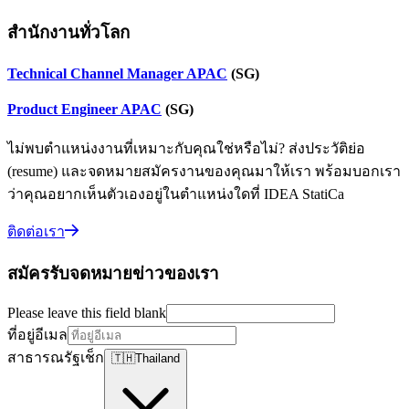
สำนักงานทั่วโลก
Technical Channel Manager APAC
(SG)
Product Engineer APAC
(SG)
ไม่พบตำแหน่งงานที่เหมาะกับคุณใช่หรือไม่? ส่งประวัติย่อ
(resume) และจดหมายสมัครงานของคุณมาให้เรา พร้อมบอกเรา
ว่าคุณอยากเห็นตัวเองอยู่ในตำแหน่งใดที่ IDEA StatiCa
ติดต่อเรา
สมัครรับจดหมายข่าวของเรา
Please leave this field blank
ที่อยู่อีเมล
สาธารณรัฐเช็ก
🇹🇭
Thailand