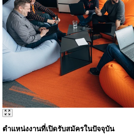
ตำแหน่งงานที่เปิดรับสมัครในปัจจุบัน