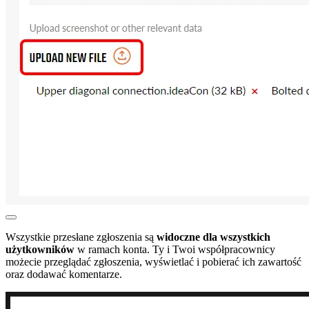
Wszystkie przesłane zgłoszenia są
widoczne dla wszystkich
użytkowników
w ramach konta. Ty i Twoi współpracownicy
możecie przeglądać zgłoszenia, wyświetlać i pobierać ich zawartość
oraz dodawać komentarze.