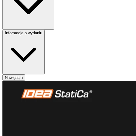
Informacje o wydaniu
Nawigacja