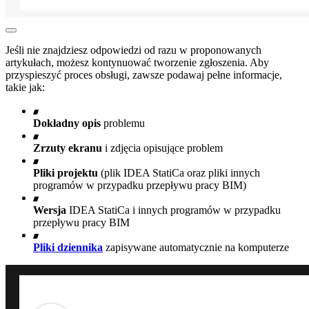
Jeśli nie znajdziesz odpowiedzi od razu w proponowanych
artykułach, możesz kontynuować tworzenie zgłoszenia. Aby
przyspieszyć proces obsługi, zawsze podawaj pełne informacje,
takie jak:
Dokładny opis
problemu
Zrzuty ekranu
i zdjęcia opisujące problem
Pliki projektu
(plik IDEA StatiCa oraz pliki innych
programów w przypadku przepływu pracy BIM)
Wersja
IDEA StatiCa i innych programów w przypadku
przepływu pracy BIM
Pliki dziennika
zapisywane automatycznie na komputerze