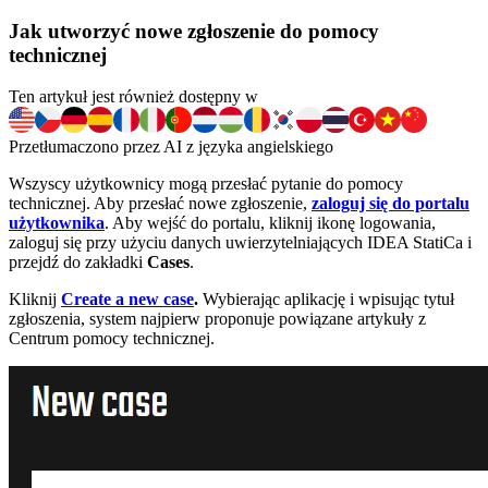
Jak utworzyć nowe zgłoszenie do pomocy
technicznej
Ten artykuł jest również dostępny w
Przetłumaczono przez AI z języka angielskiego
Wszyscy użytkownicy mogą przesłać pytanie do pomocy
technicznej. Aby przesłać nowe zgłoszenie,
zaloguj się do portalu
użytkownika
. Aby wejść do portalu, kliknij ikonę logowania,
zaloguj się przy użyciu danych uwierzytelniających IDEA StatiCa i
przejdź do zakładki
Cases
.
Kliknij
Create a new case
.
Wybierając aplikację i wpisując tytuł
zgłoszenia, system najpierw proponuje powiązane artykuły z
Centrum pomocy technicznej.