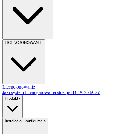
LICENCJONOWANIE
Licencjonowanie
Jaki system licencjonowania stosuje IDEA StatiCa?
Produkty
Instalacja i konfiguracja