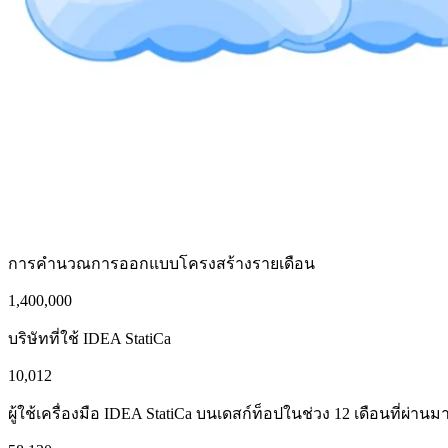
การคำนวณการออกแบบโครงสร้างรายเดือน
1,400,000
บริษัทที่ใช้ IDEA StatiCa
10,012
ผู้ใช้เครื่องมือ IDEA StatiCa บนเดสก์ท็อปในช่วง 12 เดือนที่ผ่านม