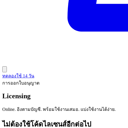
ทดลองใช้ 14 วัน
การออกใบอนุญาต
Licensing
Online. อิงตามบัญชี. พร้อมใช้งานเสมอ. แบ่งใช้งานได้ง่าย.
ไม่ต้องใช้โค้ดไลเซนส์อีกต่อไป