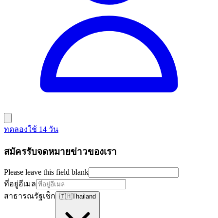
ทดลองใช้ 14 วัน
สมัครรับจดหมายข่าวของเรา
Please leave this field blank
ที่อยู่อีเมล
สาธารณรัฐเช็ก
🇹🇭
Thailand