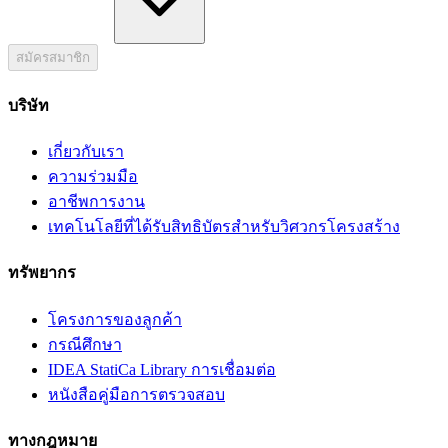
สมัครสมาชิก
บริษัท
เกี่ยวกับเรา
ความร่วมมือ
อาชีพการงาน
เทคโนโลยีที่ได้รับสิทธิบัตรสำหรับวิศวกรโครงสร้าง
ทรัพยากร
โครงการของลูกค้า
กรณีศึกษา
IDEA StatiCa Library การเชื่อมต่อ
หนังสือคู่มือการตรวจสอบ
ทางกฎหมาย