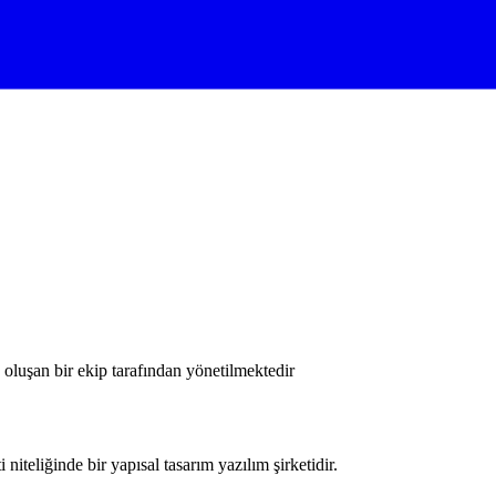
oluşan bir ekip tarafından yönetilmektedir
iteliğinde bir yapısal tasarım yazılım şirketidir.