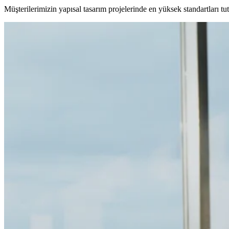
Müşterilerimizin yapısal tasarım projelerinde en yüksek standartları t