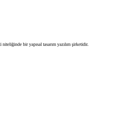
iteliğinde bir yapısal tasarım yazılım şirketidir.