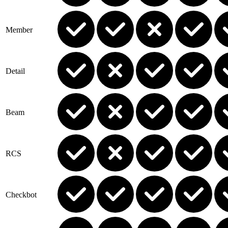
Member
Detail
Beam
RCS
Checkbot