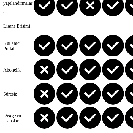
yapılandırmalar
i
Lisans Erişimi
Kullanıcı
Portalı
Abonelik
Süresiz
Değişken
lisanslar