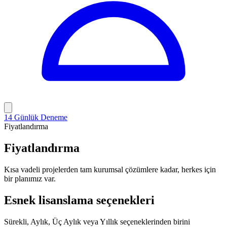
14 Günlük Deneme
Fiyatlandırma
Fiyatlandırma
Kısa vadeli projelerden tam kurumsal çözümlere kadar, herkes için
bir planımız var.
Esnek lisanslama seçenekleri
Sürekli, Aylık, Üç Aylık veya Yıllık seçeneklerinden birini