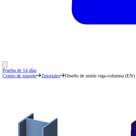
Prueba de 14 días
Centro de soporte
Tutoriales
Diseño de unión viga-columna (EN)