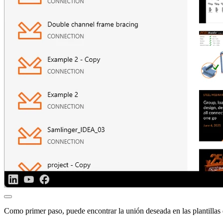
Como primer paso, puede encontrar la unión deseada en las plantillas 