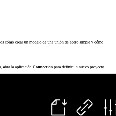
emos cómo crear un modelo de una unión de acero simple y cómo
, abra la aplicación
Connection
para definir un nuevo proyecto.