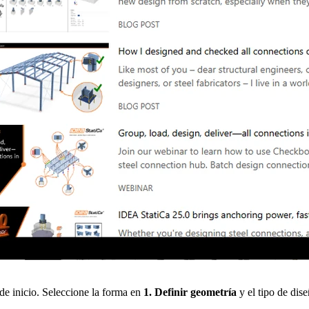
de inicio. Seleccione la forma en
1. Definir geometría
y el tipo de dis