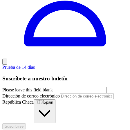
Prueba de 14 días
Suscríbete a nuestro boletín
Please leave this field blank
Dirección de correo electrónico
República Checa
🇪🇸
Spain
Suscribirse