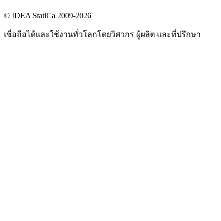
© IDEA StatiCa 2009-2026
เชื่อถือได้และใช้งานทั่วโลกโดยวิศวกร ผู้ผลิต และที่ปรึกษา