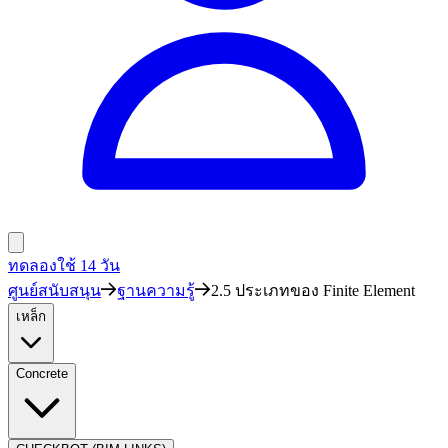
ทดลองใช้ 14 วัน
ศูนย์สนับสนุน
ฐานความรู้
2.5 ประเภทของ Finite Element
เหล็ก
Concrete