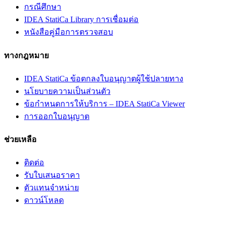
กรณีศึกษา
IDEA StatiCa Library การเชื่อมต่อ
หนังสือคู่มือการตรวจสอบ
ทางกฎหมาย
IDEA StatiCa ข้อตกลงใบอนุญาตผู้ใช้ปลายทาง
นโยบายความเป็นส่วนตัว
ข้อกำหนดการให้บริการ – IDEA StatiCa Viewer
การออกใบอนุญาต
ช่วยเหลือ
ติดต่อ
รับใบเสนอราคา
ตัวแทนจำหน่าย
ดาวน์โหลด