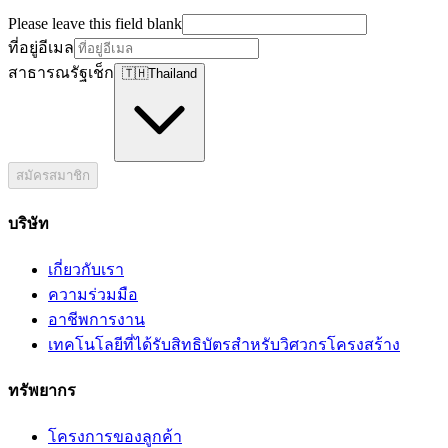
Please leave this field blank
ที่อยู่อีเมล
สาธารณรัฐเช็ก
🇹🇭
Thailand
สมัครสมาชิก
บริษัท
เกี่ยวกับเรา
ความร่วมมือ
อาชีพการงาน
เทคโนโลยีที่ได้รับสิทธิบัตรสำหรับวิศวกรโครงสร้าง
ทรัพยากร
โครงการของลูกค้า