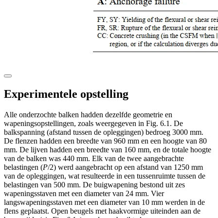
Experimentele opstelling
Alle onderzochte balken hadden dezelfde geometrie en
wapeningsopstellingen, zoals weergegeven in Fig. 6.1. De
balkspanning (afstand tussen de opleggingen) bedroeg 3000 mm.
De flenzen hadden een breedte van 960 mm en een hoogte van 80
mm. De lijven hadden een breedte van 160 mm, en de totale hoogte
van de balken was 440 mm. Elk van de twee aangebrachte
belastingen (
P
/2) werd aangebracht op een afstand van 1250 mm
van de opleggingen, wat resulteerde in een tussenruimte tussen de
belastingen van 500 mm. De buigwapening bestond uit zes
wapeningsstaven met een diameter van 24 mm. Vier
langswapeningsstaven met een diameter van 10 mm werden in de
flens geplaatst. Open beugels met haakvormige uiteinden aan de