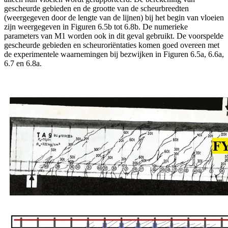
gescheurde gebieden en de grootte van de scheurbreedten
(weergegeven door de lengte van de lijnen) bij het begin van vloeien
zijn weergegeven in Figuren 6.5b tot 6.8b. De numerieke
parameters van M1 worden ook in dit geval gebruikt. De voorspelde
gescheurde gebieden en scheuroriëntaties komen goed overeen met
de experimentele waarnemingen bij bezwijken in Figuren 6.5a, 6.6a,
6.7 en 6.8a.