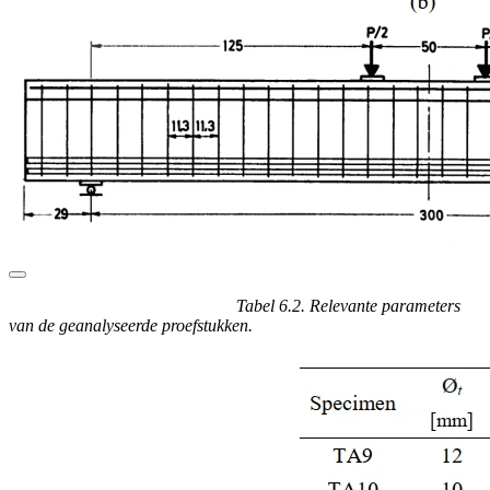
Tabel 6.2. Relevante parameters
van de geanalyseerde proefstukken.