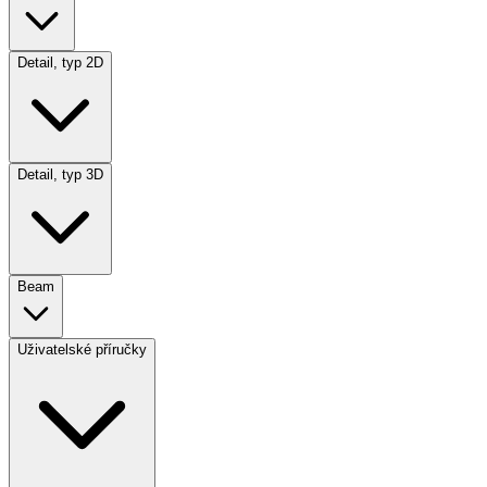
Detail, typ 2D
Detail, typ 3D
Beam
Uživatelské příručky