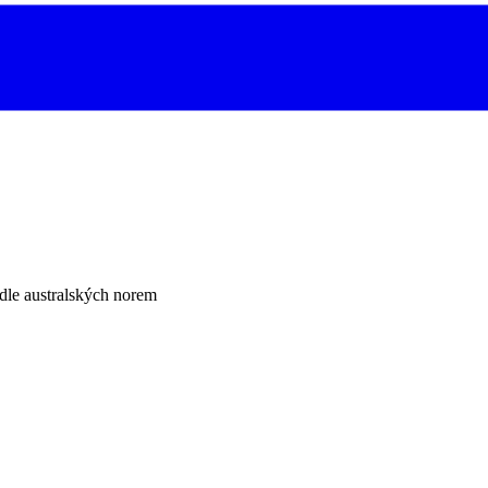
le australských norem