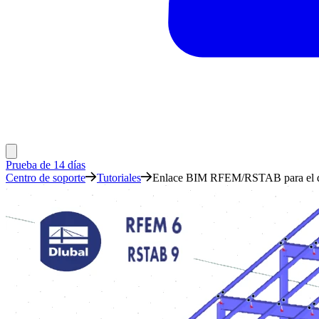
Prueba de 14 días
Centro de soporte
Tutoriales
Enlace BIM RFEM/RSTAB para el di