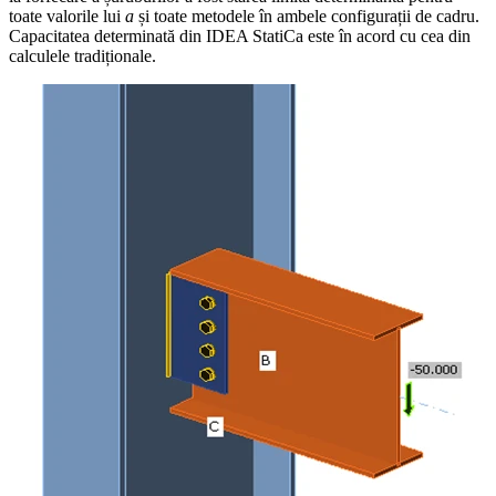
toate valorile lui
a
și toate metodele în ambele configurații de cadru.
Capacitatea determinată din IDEA StatiCa este în acord cu cea din
calculele tradiționale.