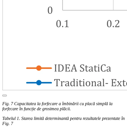
Fig. 7 Capacitatea la forfecare a îmbinării cu placă simplă la
forfecare în funcție de grosimea plăcii.
Tabelul 1. Starea limită determinantă pentru rezultatele prezentate în
Fig. 7