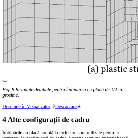
Fig. 8 Rezultate detaliate pentru îmbinarea cu placă de 1/4 in.
grosime.
Deschide în Vizualizator
Descărcare
4 Alte configurații de cadru
Îmbinările cu placă simplă la forfecare sunt utilizate pentru o