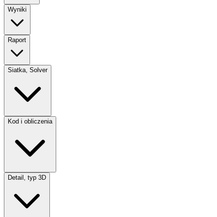
Wyniki
Raport
Siatka, Solver
Kod i obliczenia
Detail, typ 3D