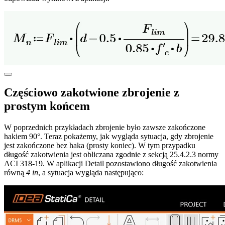
Częściowo zakotwione zbrojenie z
prostym końcem
W poprzednich przykładach zbrojenie było zawsze zakończone
hakiem 90°. Teraz pokażemy, jak wygląda sytuacja, gdy zbrojenie
jest zakończone bez haka (prosty koniec). W tym przypadku
długość zakotwienia jest obliczana zgodnie z sekcją 25.4.2.3 normy
ACI 318-19. W aplikacji Detail pozostawiono długość zakotwienia
równą
4 in
, a sytuacja wygląda następująco: