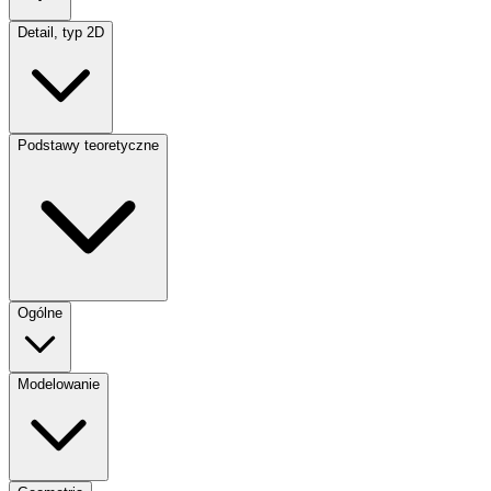
Detail, typ 2D
Podstawy teoretyczne
Ogólne
Modelowanie