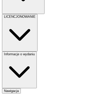
LICENCJONOWANIE
Informacje o wydaniu
Nawigacja