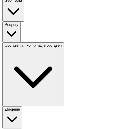
Geometria
Podpory
Obciążenia i kombinacje obciążeń
Zbrojenie