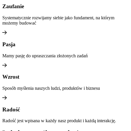
Zaufanie
Systematycznie rozwijamy siebie jako fundament, na którym
możemy budować
Pasja
Mamy pasję do upraszczania złożonych zadań
Wzrost
Sposób myślenia naszych ludzi, produktów i biznesu
Radość
Radość jest wpisana w każdy nasz produkt i każdą interakcję.