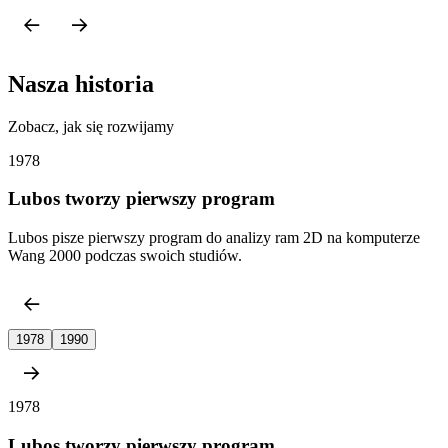
Nasza historia
Zobacz, jak się rozwijamy
1978
Lubos tworzy pierwszy program
Lubos pisze pierwszy program do analizy ram 2D na komputerze
Wang 2000 podczas swoich studiów.
1978
1990
1978
Lubos tworzy pierwszy program