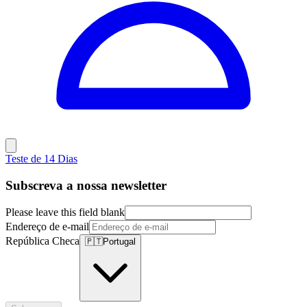
Teste de 14 Dias
Subscreva a nossa newsletter
Please leave this field blank
Endereço de e-mail
República Checa
🇵🇹
Portugal