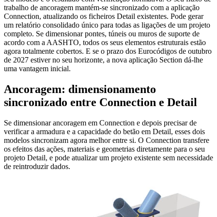
trabalho de ancoragem mantém-se sincronizado com a aplicação
Connection, atualizando os ficheiros Detail existentes. Pode gerar
um relatório consolidado único para todas as ligações de um projeto
completo. Se dimensionar pontes, túneis ou muros de suporte de
acordo com a AASHTO, todos os seus elementos estruturais estão
agora totalmente cobertos. E se o prazo dos Eurocódigos de outubro
de 2027 estiver no seu horizonte, a nova aplicação Section dá-lhe
uma vantagem inicial.
Ancoragem: dimensionamento
sincronizado entre Connection e Detail
Se dimensionar ancoragem em Connection e depois precisar de
verificar a armadura e a capacidade do betão em Detail,
esses dois
modelos sincronizam agora melhor entre si
. O Connection transfere
os efeitos das ações, materiais e geometrias diretamente para o seu
projeto Detail, e pode atualizar um projeto existente sem necessidade
de reintroduzir dados.