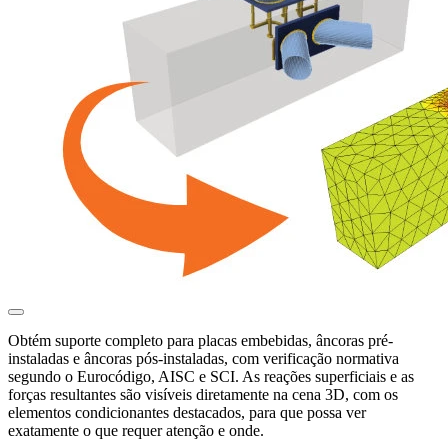
Obtém suporte completo para placas embebidas, âncoras pré-
instaladas e âncoras pós-instaladas, com verificação normativa
segundo o Eurocódigo, AISC e SCI.
As reações superficiais e as
forças resultantes são visíveis diretamente na cena 3D
, com os
elementos condicionantes destacados, para que possa ver
exatamente o que requer atenção e onde.