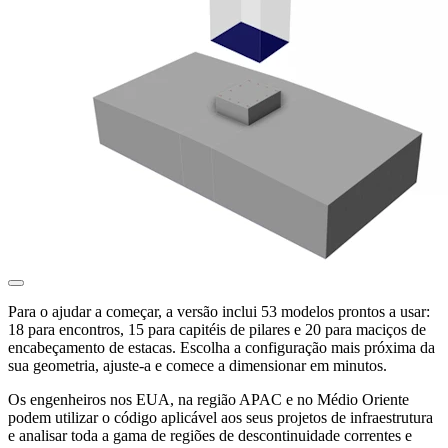
Para o ajudar a começar, a versão inclui 53 modelos prontos a usar:
18 para encontros, 15 para capitéis de pilares e 20 para maciços de
encabeçamento de estacas. Escolha a configuração mais próxima da
sua geometria, ajuste-a e comece a dimensionar em minutos.
Os engenheiros nos EUA, na região APAC e no Médio Oriente
podem utilizar o código aplicável aos seus projetos de infraestrutura
e analisar toda a gama de regiões de descontinuidade correntes e