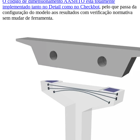
O código de dimensionamento AASHTO está totalmente
implementado tanto no Detail como no Checkbot
, pelo que passa da
configuração do modelo aos resultados com verificação normativa
sem mudar de ferramenta.