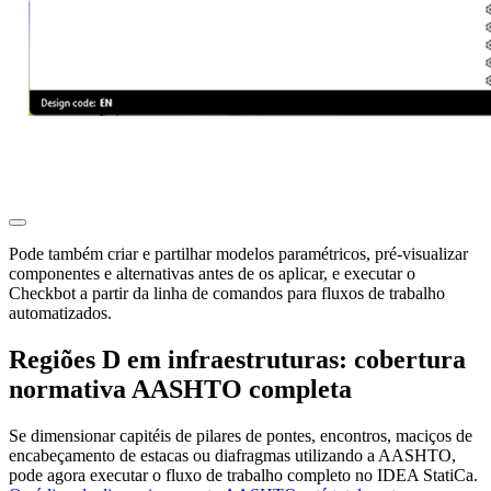
Pode também criar e partilhar modelos paramétricos, pré-visualizar
componentes e alternativas antes de os aplicar, e executar o
Checkbot a partir da linha de comandos para fluxos de trabalho
automatizados.
Regiões D em infraestruturas: cobertura
normativa AASHTO completa
Se dimensionar capitéis de pilares de pontes, encontros, maciços de
encabeçamento de estacas ou diafragmas utilizando a AASHTO,
pode agora executar o fluxo de trabalho completo no IDEA StatiCa.