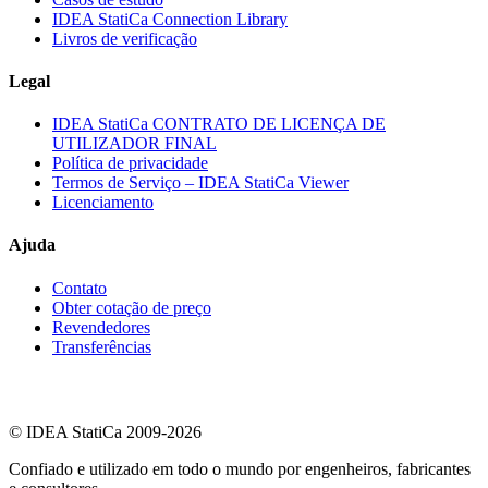
IDEA StatiCa Connection Library
Livros de verificação
Legal
IDEA StatiCa CONTRATO DE LICENÇA DE
UTILIZADOR FINAL
Política de privacidade
Termos de Serviço – IDEA StatiCa Viewer
Licenciamento
Ajuda
Contato
Obter cotação de preço
Revendedores
Transferências
© IDEA StatiCa 2009-2026
Confiado e utilizado em todo o mundo por engenheiros, fabricantes