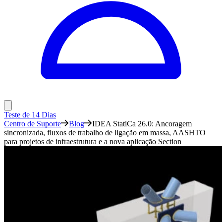
Teste de 14 Dias
Centro de Suporte
Blog
IDEA StatiCa 26.0: Ancoragem
sincronizada, fluxos de trabalho de ligação em massa, AASHTO
para projetos de infraestrutura e a nova aplicação Section