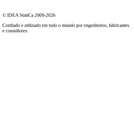
© IDEA StatiCa 2009-2026
Confiado e utilizado em todo o mundo por engenheiros, fabricantes
e consultores.