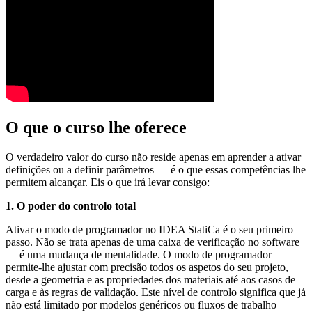
O que o curso lhe oferece
O verdadeiro valor do curso não reside apenas em aprender a ativar
definições ou a definir parâmetros — é o que essas competências lhe
permitem alcançar. Eis o que irá levar consigo:
1. O poder do controlo total
Ativar o modo de programador no IDEA StatiCa é o seu primeiro
passo. Não se trata apenas de uma caixa de verificação no software
— é uma mudança de mentalidade. O modo de programador
permite-lhe ajustar com precisão todos os aspetos do seu projeto,
desde a geometria e as propriedades dos materiais até aos casos de
carga e às regras de validação. Este nível de controlo significa que já
não está limitado por modelos genéricos ou fluxos de trabalho