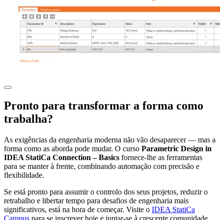
Pronto para transformar a forma como
trabalha?
As exigências da engenharia moderna não vão desaparecer — mas a
forma como as aborda pode mudar. O curso
Parametric Design in
IDEA StatiCa Connection – Basics
fornece-lhe as ferramentas
para se manter à frente, combinando automação com precisão e
flexibilidade.
Se está pronto para assumir o controlo dos seus projetos, reduzir o
retrabalho e libertar tempo para desafios de engenharia mais
significativos, está na hora de começar. Visite o
IDEA StatiCa
Campus
para se inscrever hoje e juntar-se à crescente comunidade