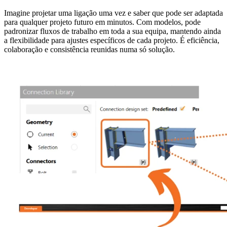
Imagine projetar uma ligação uma vez e saber que pode ser adaptada
para qualquer projeto futuro em minutos. Com modelos, pode
padronizar fluxos de trabalho em toda a sua equipa, mantendo ainda
a flexibilidade para ajustes específicos de cada projeto. É eficiência,
colaboração e consistência reunidas numa só solução.