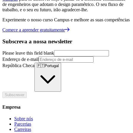
de engenheiros que adotam o design paramétrico. O seu fluxo de
trabalho, e o seu eu futuro, irão agradecer-lhe.
Experimente o nosso curso Campus e melhore as suas competências
Comece a aprender gratuitamente
Subscreva a nossa newsletter
Please leave this field blank
Endereço de e-mail
República Checa
🇵🇹
Portugal
Subscrever
Empresa
Sobre nós
Parcerias
Carreiras