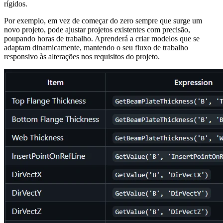
rígidos.
Por exemplo, em vez de começar do zero sempre que surge um
novo projeto, pode ajustar projetos existentes com precisão,
poupando horas de trabalho. Aprenderá a criar modelos que se
adaptam dinamicamente, mantendo o seu fluxo de trabalho
responsivo às alterações nos requisitos do projeto.