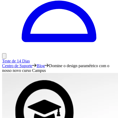
Teste de 14 Dias
Centro de Suporte
Blog
Domine o design paramétrico com o
nosso novo curso Campus