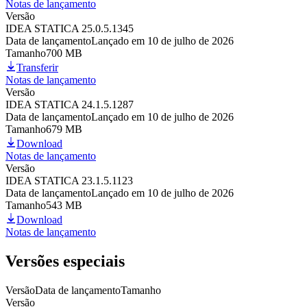
Notas de lançamento
Versão
IDEA STATICA 25.0.5.1345
Data de lançamento
Lançado em 10 de julho de 2026
Tamanho
700 MB
Transferir
Notas de lançamento
Versão
IDEA STATICA 24.1.5.1287
Data de lançamento
Lançado em 10 de julho de 2026
Tamanho
679 MB
Download
Notas de lançamento
Versão
IDEA STATICA 23.1.5.1123
Data de lançamento
Lançado em 10 de julho de 2026
Tamanho
543 MB
Download
Notas de lançamento
Versões especiais
Versão
Data de lançamento
Tamanho
Versão