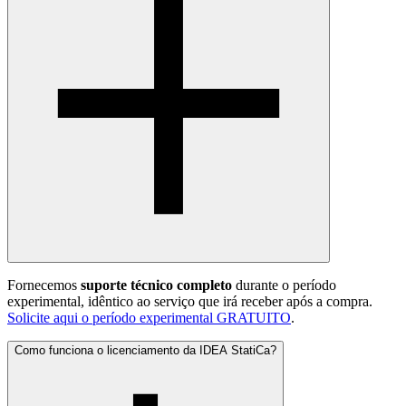
Fornecemos
suporte técnico completo
durante o período
experimental, idêntico ao serviço que irá receber após a compra.
Solicite aqui o período experimental GRATUITO
.
Como funciona o licenciamento da IDEA StatiCa?