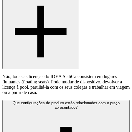
Não, todas as licenças do IDEA StatiCa consistem em lugares
flutuantes (floating seats). Pode mudar de dispositivo, devolver a
licença à pool, partilhá-la com os seus colegas e trabalhar em viagem
ou a partir de casa.
Que configurações de produto estão relacionadas com o preço
apresentado?