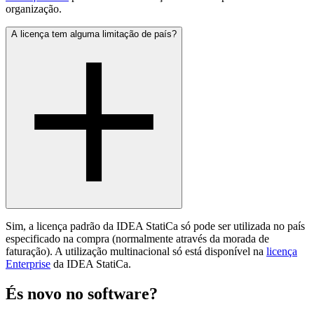
organização.
A licença tem alguma limitação de país?
Sim, a licença padrão da IDEA StatiCa só pode ser utilizada no país
especificado na compra (normalmente através da morada de
faturação). A utilização multinacional só está disponível na
licença
Enterprise
da IDEA StatiCa.
És novo no software?