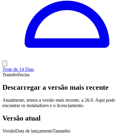
Teste de 14 Dias
Transferências
Descarregar a versão mais recente
Atualmente, temos a versão mais recente, a 26.0. Aqui pode
encontrar os instaladores e o licenciamento.
Versão atual
Versão
Data de lançamento
Tamanho