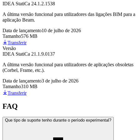
IDEA StatiCa 24.1.2.1538
A última versão funcional para utilizadores das ligações BIM para a
aplicação Beam.
Data de lançamento
10 de julho de 2026
Tamanho
576 MB
Transferir
Versão
IDEA StatiCa 21.1.9.0137
A última versão funcional para utilizadores de aplicações obsoletas
(Corbel, Frame, etc.).
Data de lançamento
3 de julho de 2026
Tamanho
310 MB
Transferir
FAQ
Que tipo de suporte tenho durante o período experimental?