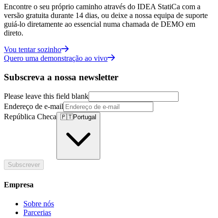
Encontre o seu próprio caminho através do IDEA StatiCa com a
versão gratuita durante 14 dias, ou deixe a nossa equipa de suporte
guiá-lo diretamente ao essencial numa chamada de DEMO em
direto.
Vou tentar sozinho
Quero uma demonstração ao vivo
Subscreva a nossa newsletter
Please leave this field blank
Endereço de e-mail
República Checa
🇵🇹
Portugal
Subscrever
Empresa
Sobre nós
Parcerias