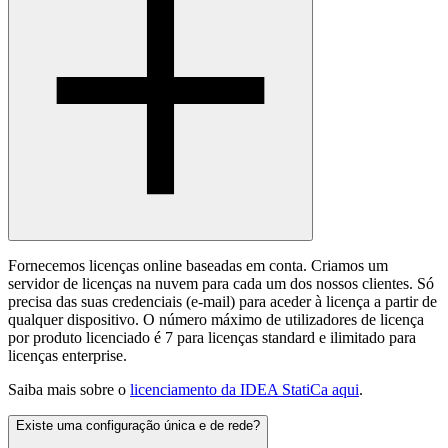
Fornecemos licenças online baseadas em conta. Criamos um
servidor de licenças na nuvem para cada um dos nossos clientes. Só
precisa das suas credenciais (e-mail) para aceder à licença a partir de
qualquer dispositivo. O número máximo de utilizadores de licença
por produto licenciado é 7 para licenças standard e ilimitado para
licenças enterprise.
Saiba mais sobre o
licenciamento da IDEA StatiCa aqui
.
Existe uma configuração única e de rede?