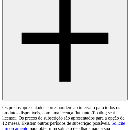
Os preços apresentados correspondem ao intervalo para todos os
produtos disponíveis, com uma licença flutuante (floating seat
license). Os preços de subscrição são apresentados para a opção de
12 meses. Existem outros períodos de subscrição possíveis.
Solicite
um orçamento
para obter uma solução detalhada para a sua