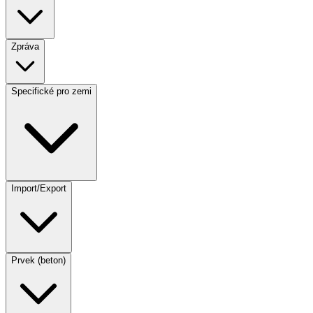
Zpráva
Specifické pro zemi
Import/Export
Prvek (beton)