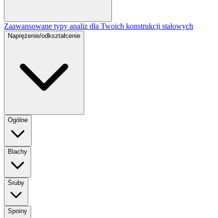
Zaawansowane typy analiz dla Twoich konstrukcji stalowych
Naprężenie/odkształcenie
Ogólne
Blachy
Śruby
Spoiny