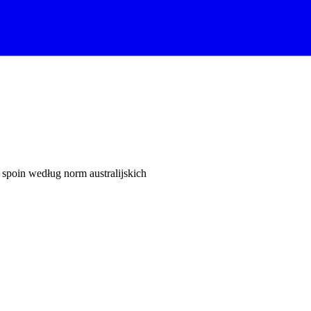
poin według norm australijskich