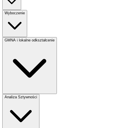
Wyboczenie
GMNA i lokalne odkształcenie
Analiza Sztywności