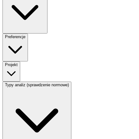
Preferencje
Projekt
Typy analiz (sprawdzenie normowe)