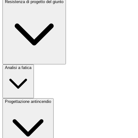
Resistenza di progetto del giunto
Analisi a fatica
Progettazione antincendio