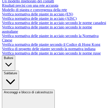
Un modello migliorato dei contatti
Risultati precisi con una rete accurata
Modello di piastra e convergenza della rete
Verifica normativa delle piastre in acciaio (EN)
Verifica normativa delle piastre in acciaio (AISC)
Verifica normativa delle piastre in acciaio secondo le norme canadesi
Verifica normativa delle piastre in acciaio secondo le norme
australiane
Verifica normativa delle piastre in acciaio secondo la Normativa
Cinese
Verifica normativa delle piastre secondo il Codice di Hong Kong
Verifica di progetto delle piastre secondo la normativa indiana
Verifica normativa delle piastre in acciaio secondo le norme russe
Bulloni
Saldature
Ancoraggi e blocco di calcestruzzo