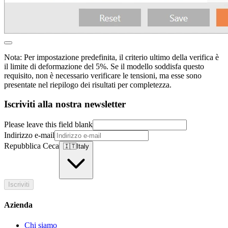
Nota: Per impostazione predefinita, il criterio ultimo della verifica è
il limite di deformazione del 5%. Se il modello soddisfa questo
requisito, non è necessario verificare le tensioni, ma esse sono
presentate nel riepilogo dei risultati per completezza.
Iscriviti alla nostra newsletter
Please leave this field blank
Indirizzo e-mail
Repubblica Ceca
🇮🇹
Italy
Iscriviti
Azienda
Chi siamo