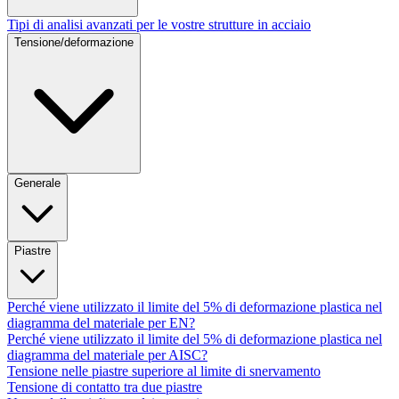
Tipi di analisi avanzati per le vostre strutture in acciaio
Tensione/deformazione
Generale
Piastre
Perché viene utilizzato il limite del 5% di deformazione plastica nel
diagramma del materiale per EN?
Perché viene utilizzato il limite del 5% di deformazione plastica nel
diagramma del materiale per AISC?
Tensione nelle piastre superiore al limite di snervamento
Tensione di contatto tra due piastre