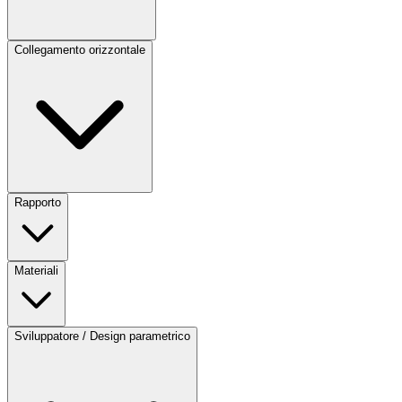
Collegamento orizzontale
Rapporto
Materiali
Sviluppatore / Design parametrico