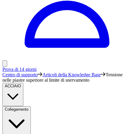
Prova di 14 giorni
Centro di supporto
Articoli della Knowledge Base
Tensione
nelle piastre superiore al limite di snervamento
ACCIAIO
Collegamento