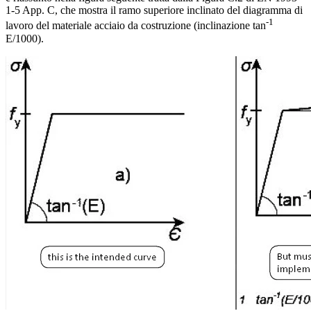
1-5 App. C, che mostra il ramo superiore inclinato del diagramma di
-1
lavoro del materiale acciaio da costruzione (inclinazione tan
E/1000).