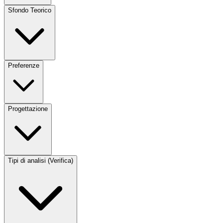
Sfondo Teorico
Preferenze
Progettazione
Tipi di analisi (Verifica)