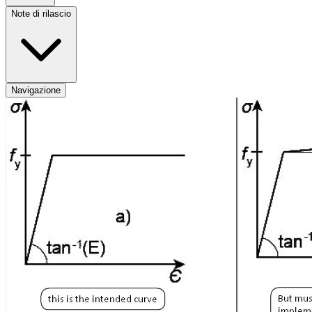
Note di rilascio
Navigazione