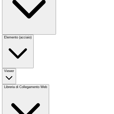
Elemento (acciaio)
Viewer
Libreria di Collegamento Web