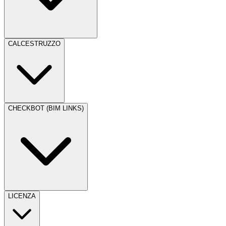
CALCESTRUZZO
CHECKBOT (BIM LINKS)
LICENZA