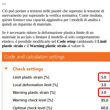
Ciò può portare a tensioni nelle piastre che superano la tensione di
snervamento pur superando la verifica normativa. Come risultato,
questo fornisce una capacità aggiuntiva per i modelli di analisi e
quindi un risparmio di materiale.
Se è necessario ridurre la deformazione plastica limite di un
materiale in acciaio o limitare il modello al solo comportamento
elastico, è possibile modificarlo nel
Code setup
cambiando il
Limit
plastic strain
e il
Warning plastic strain
al valore 0
.