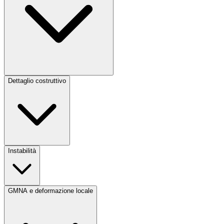
Dettaglio costruttivo
Instabilità
GMNA e deformazione locale