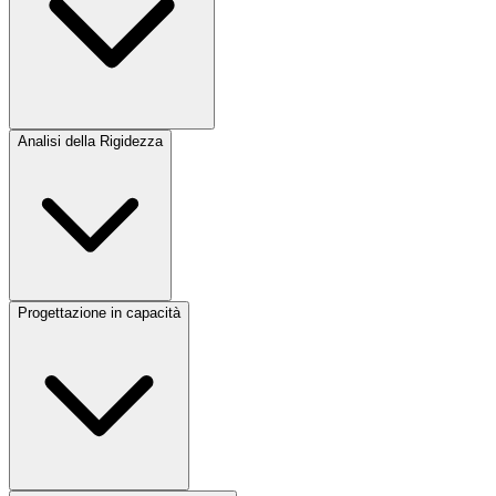
Analisi della Rigidezza
Progettazione in capacità