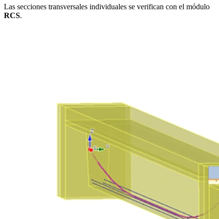
Las secciones transversales individuales se verifican con el módulo
RCS
.