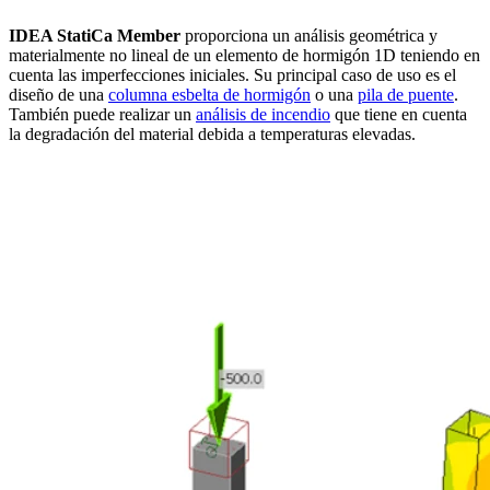
IDEA StatiCa Member
proporciona un análisis geométrica y
materialmente no lineal de un elemento de hormigón 1D teniendo en
cuenta las imperfecciones iniciales. Su principal caso de uso es el
diseño de una
columna esbelta de hormigón
o una
pila de puente
.
También puede realizar un
análisis de incendio
que tiene en cuenta
la degradación del material debida a temperaturas elevadas.