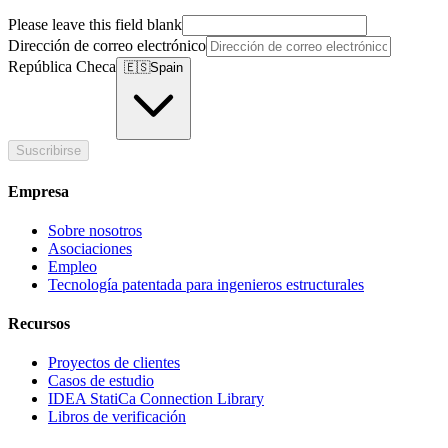
Please leave this field blank
Dirección de correo electrónico
República Checa
🇪🇸
Spain
Suscribirse
Empresa
Sobre nosotros
Asociaciones
Empleo
Tecnología patentada para ingenieros estructurales
Recursos
Proyectos de clientes
Casos de estudio
IDEA StatiCa Connection Library
Libros de verificación