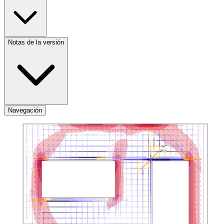
Notas de la versión
Navegación