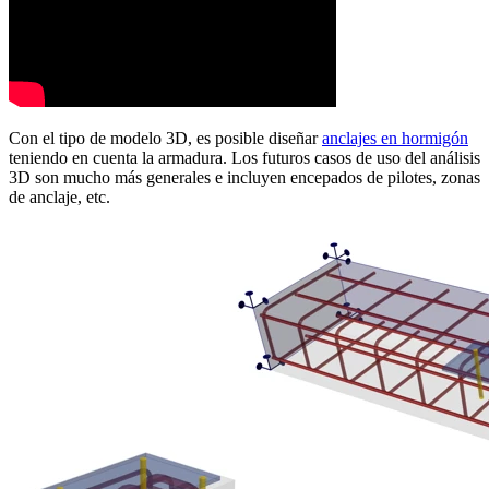
Con el tipo de modelo 3D, es posible diseñar
anclajes en hormigón
teniendo en cuenta la armadura. Los futuros casos de uso del análisis
3D son mucho más generales e incluyen encepados de pilotes, zonas
de anclaje, etc.