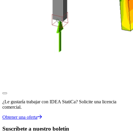
¿Le gustaría trabajar con IDEA StatiCa? Solicite una licencia
comercial.
Obtener una oferta
Suscríbete a nuestro boletín