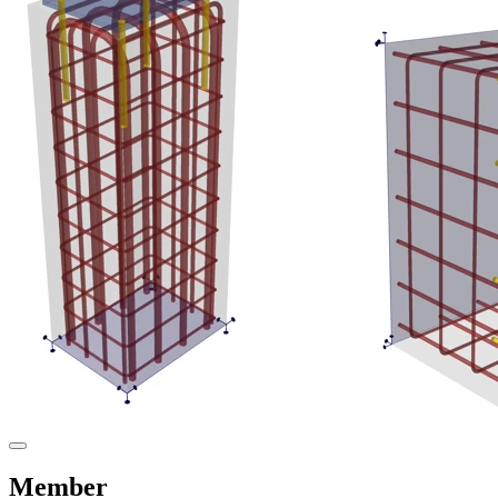
Member