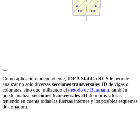
Como aplicación independiente,
IDEA StatiCa RCS
le permite
analizar no solo diversas
secciones transversales 1D
de vigas o
columnas, sino que, utilizando el
método de Baumann
, también
puede analizar
secciones transversales 2D
de muros y losas
teniendo en cuenta todas las fuerzas internas y los posibles esquemas
de armadura.