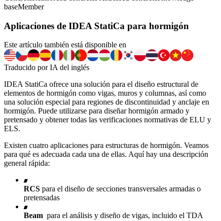
base
Member
Aplicaciones de IDEA StatiCa para hormigón
Este artículo también está disponible en
Traducido por IA del inglés
IDEA StatiCa ofrece una solución para el diseño estructural de
elementos de hormigón como vigas, muros y columnas, así como
una solución especial para regiones de discontinuidad y anclaje en
hormigón. Puede utilizarse para diseñar hormigón armado y
pretensado y obtener todas las verificaciones normativas de ELU y
ELS.
Existen cuatro aplicaciones para estructuras de hormigón. Veamos
para qué es adecuada cada una de ellas. Aquí hay una descripción
general rápida:
RCS
para el diseño de secciones transversales armadas o
pretensadas
Beam
para el análisis y diseño de vigas, incluido el TDA