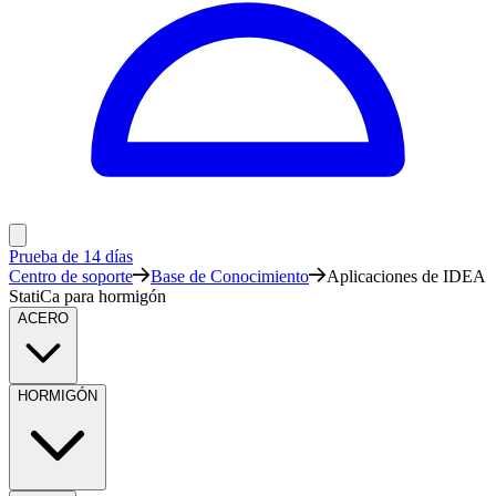
Prueba de 14 días
Centro de soporte
Base de Conocimiento
Aplicaciones de IDEA
StatiCa para hormigón
ACERO
HORMIGÓN