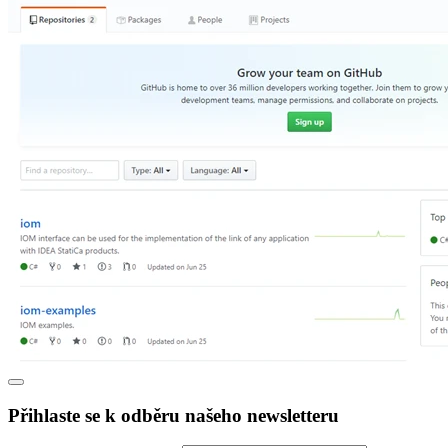
Přihlaste se k odběru našeho newsletteru