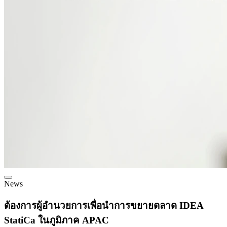
News
ต้องการผู้อำนวยการเพื่อนำการขยายตลาด IDEA
StatiCa ในภูมิภาค APAC