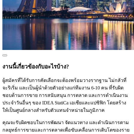
งานนี้เกี่ยวข้องกับอะไรบ้าง?
ผู้สมัครที่ได้รับการคัดเลือกจะต้องพร้อมวางรากฐาน ไม่กลัวที่
จะริเริ่ม และเป็นผู้นำด้วยตัวอย่างแก่ทีมงาน 6-10 คน ที่รับผิด
ชอบด้านการขาย การสนับสนุน การตลาด และการดำเนินงาน
ประจำวันอื่นๆ ของ IDEA StatiCa เอเชียและแปซิฟิก โดยสร้าง
ให้เป็นศูนย์กลางสำหรับตัวแทนจำหน่ายในภูมิภาค
คุณจะรับผิดชอบในการพัฒนา จัดแนวทาง และดำเนินการตาม
กลยุทธ์การขายและการตลาดเพื่อขับเคลื่อนการเติบโตของราย