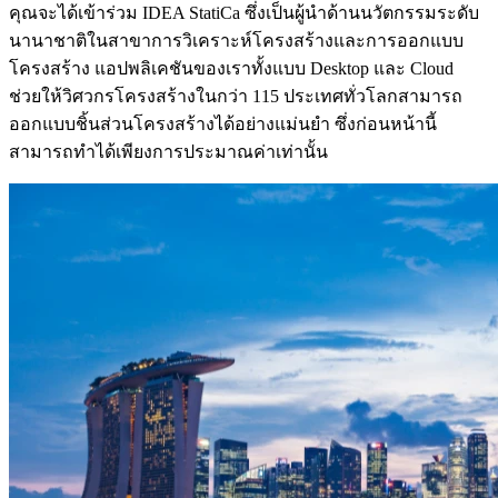
คุณจะได้เข้าร่วม IDEA StatiCa ซึ่งเป็นผู้นำด้านนวัตกรรมระดับ
นานาชาติในสาขาการวิเคราะห์โครงสร้างและการออกแบบ
โครงสร้าง แอปพลิเคชันของเราทั้งแบบ Desktop และ Cloud
ช่วยให้วิศวกรโครงสร้างในกว่า 115 ประเทศทั่วโลกสามารถ
ออกแบบชิ้นส่วนโครงสร้างได้อย่างแม่นยำ ซึ่งก่อนหน้านี้
สามารถทำได้เพียงการประมาณค่าเท่านั้น