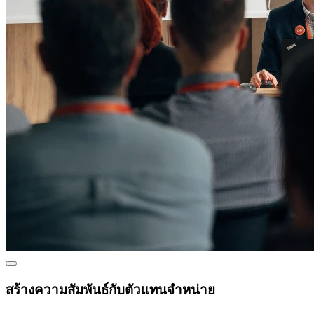
สร้างความสัมพันธ์กับตัวแทนจำหน่าย