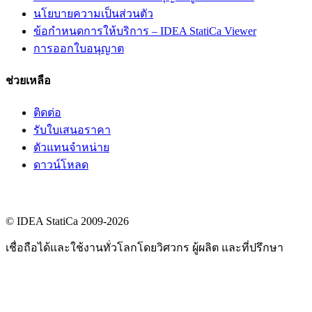
นโยบายความเป็นส่วนตัว
ข้อกำหนดการให้บริการ – IDEA StatiCa Viewer
การออกใบอนุญาต
ช่วยเหลือ
ติดต่อ
รับใบเสนอราคา
ตัวแทนจำหน่าย
ดาวน์โหลด
© IDEA StatiCa 2009-2026
เชื่อถือได้และใช้งานทั่วโลกโดยวิศวกร ผู้ผลิต และที่ปรึกษา