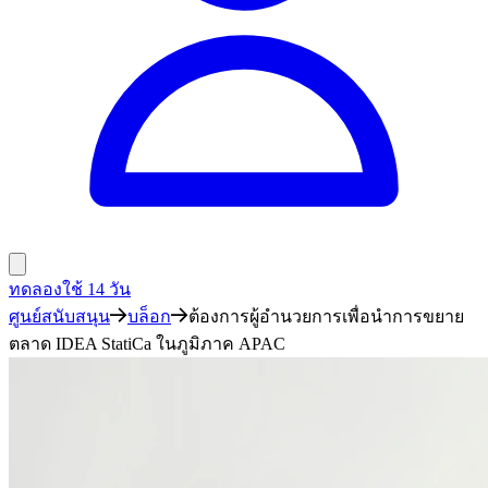
ทดลองใช้ 14 วัน
ศูนย์สนับสนุน
บล็อก
ต้องการผู้อำนวยการเพื่อนำการขยาย
ตลาด IDEA StatiCa ในภูมิภาค APAC