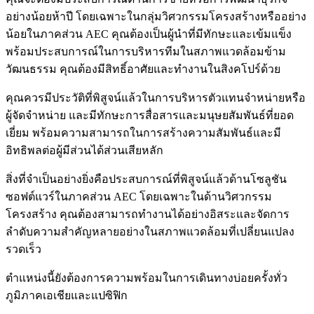
อย่างน้อยห้าปี โดยเฉพาะในกลุ่มวิศวกรรมโครงสร้างหรืออย่าง
น้อยในภาคส่วน AEC คุณต้องเป็นผู้นำที่มีทักษะและเข้มแข็ง
พร้อมประสบการณ์ในการบริหารทีมในสภาพแวดล้อมข้าม
วัฒนธรรม คุณต้องมีสิทธิ์อาศัยและทำงานในสิงคโปร์ด้วย
คุณควรมีประวัติที่พิสูจน์แล้วในการบริหารตัวแทนจำหน่ายหรือ
ผู้จัดจำหน่าย และมีทักษะการสื่อสารและมนุษยสัมพันธ์ที่ยอด
เยี่ยม พร้อมความสามารถในการสร้างความสัมพันธ์และมี
อิทธิพลต่อผู้มีส่วนได้ส่วนเสียหลัก
สิ่งที่จำเป็นอย่างยิ่งคือประสบการณ์ที่พิสูจน์แล้วด้านโซลูชัน
ซอฟต์แวร์ในภาคส่วน AEC โดยเฉพาะในด้านวิศวกรรม
โครงสร้าง คุณต้องสามารถทำงานได้อย่างอิสระและจัดการ
ลำดับความสำคัญหลายอย่างในสภาพแวดล้อมที่เปลี่ยนแปลง
รวดเร็ว
ตำแหน่งนี้ยังต้องการความพร้อมในการเดินทางบ่อยครั้งทั่ว
ภูมิภาคเอเชียและแปซิฟิก