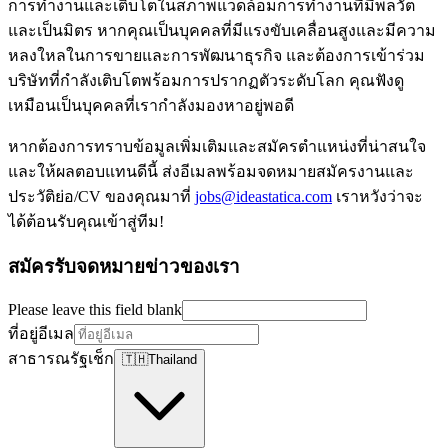
การทำงานและเติบโตในสภาพแวดล้อมการทำงานที่มีพลวัต
และเป็นมิตร หากคุณเป็นบุคคลที่มีแรงขับเคลื่อนสูงและมีความ
หลงใหลในการขายและการพัฒนาธุรกิจ และต้องการเข้าร่วม
บริษัทที่กำลังเติบโตพร้อมการปรากฏตัวระดับโลก คุณฟังดู
เหมือนเป็นบุคคลที่เรากำลังมองหาอยู่พอดี
หากต้องการทราบข้อมูลเพิ่มเติมและสมัครตำแหน่งที่น่าสนใจ
และให้ผลตอบแทนดีนี้ ส่งอีเมลพร้อมจดหมายสมัครงานและ
ประวัติย่อ/CV ของคุณมาที่
jobs@ideastatica.com
เราหวังว่าจะ
ได้ต้อนรับคุณเข้าสู่ทีม!
สมัครรับจดหมายข่าวของเรา
Please leave this field blank
ที่อยู่อีเมล
สาธารณรัฐเช็ก
🇹🇭
Thailand