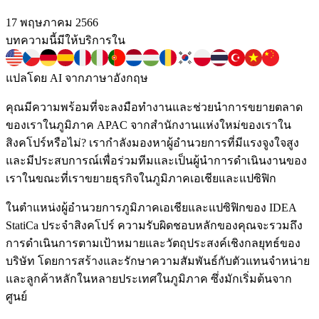
17 พฤษภาคม 2566
บทความนี้มีให้บริการใน
แปลโดย AI จากภาษาอังกฤษ
คุณมีความพร้อมที่จะลงมือทำงานและช่วยนำการขยายตลาด
ของเราในภูมิภาค APAC จากสำนักงานแห่งใหม่ของเราใน
สิงคโปร์หรือไม่? เรากำลังมองหาผู้อำนวยการที่มีแรงจูงใจสูง
และมีประสบการณ์เพื่อร่วมทีมและเป็นผู้นำการดำเนินงานของ
เราในขณะที่เราขยายธุรกิจในภูมิภาคเอเชียและแปซิฟิก
ในตำแหน่งผู้อำนวยการภูมิภาคเอเชียและแปซิฟิกของ IDEA
StatiCa ประจำสิงคโปร์ ความรับผิดชอบหลักของคุณจะรวมถึง
การดำเนินการตามเป้าหมายและวัตถุประสงค์เชิงกลยุทธ์ของ
บริษัท โดยการสร้างและรักษาความสัมพันธ์กับตัวแทนจำหน่าย
และลูกค้าหลักในหลายประเทศในภูมิภาค ซึ่งมักเริ่มต้นจาก
ศูนย์