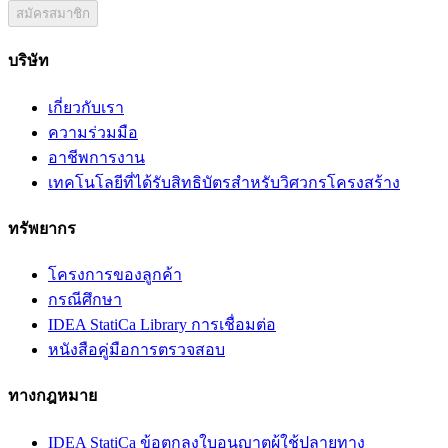
สมัครสมาชิก
บริษัท
เกี่ยวกับเรา
ความร่วมมือ
อาชีพการงาน
เทคโนโลยีที่ได้รับสิทธิบัตรสำหรับวิศวกรโครงสร้าง
ทรัพยากร
โครงการของลูกค้า
กรณีศึกษา
IDEA StatiCa Library การเชื่อมต่อ
หนังสือคู่มือการตรวจสอบ
ทางกฎหมาย
IDEA StatiCa ข้อตกลงใบอนุญาตผู้ใช้ปลายทาง