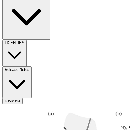
LICENTIES
Release Notes
Navigatie