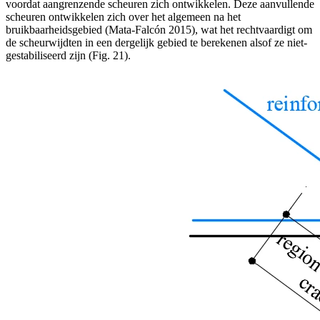
voordat aangrenzende scheuren zich ontwikkelen. Deze aanvullende
scheuren ontwikkelen zich over het algemeen na het
bruikbaarheidsgebied (Mata-Falcón 2015), wat het rechtvaardigt om
de scheurwijdten in een dergelijk gebied te berekenen alsof ze niet-
gestabiliseerd zijn (Fig. 21).