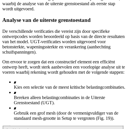
waarbij de analyse van de uiterste grenstoestand als eerste stap
wordt uitgevoerd.
Analyse van de uiterste grenstoestand
De verschillende verificaties die vereist zijn door specifieke
ontwerpcodes worden beoordeeld op basis van de directe resultaten
van het model. UGT-verificaties worden uitgevoerd voor
betonsterkte, wapeningssterkte en verankering (aanhechting
schuifspanningen).
Om ervoor te zorgen dat een constructief element een efficiënt
ontwerp heeft, wordt sterk aanbevolen een voorlopige analyse uit te
voeren waarbij rekening wordt gehouden met de volgende stappen:
Kies een selectie van de meest kritische belastingcombinaties.
Bereken alleen belastingcombinaties in de Uiterste
Grenstoestand (UGT).
Gebruik een grof mesh (door de vermenigvuldiger van de
standaard mesh-grootte in Setup te vergroten (Fig. 19)).