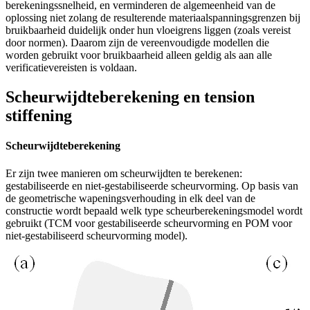
berekeningssnelheid, en verminderen de algemeenheid van de
oplossing niet zolang de resulterende materiaalspanningsgrenzen bij
bruikbaarheid duidelijk onder hun vloeigrens liggen (zoals vereist
door normen). Daarom zijn de vereenvoudigde modellen die
worden gebruikt voor bruikbaarheid alleen geldig als aan alle
verificatievereisten is voldaan.
Scheurwijdteberekening en tension
stiffening
Scheurwijdteberekening
Er zijn twee manieren om scheurwijdten te berekenen:
gestabiliseerde en niet-gestabiliseerde scheurvorming. Op basis van
de geometrische wapeningsverhouding in elk deel van de
constructie wordt bepaald welk type scheurberekeningsmodel wordt
gebruikt (TCM voor gestabiliseerde scheurvorming en POM voor
niet-gestabiliseerd scheurvorming model).