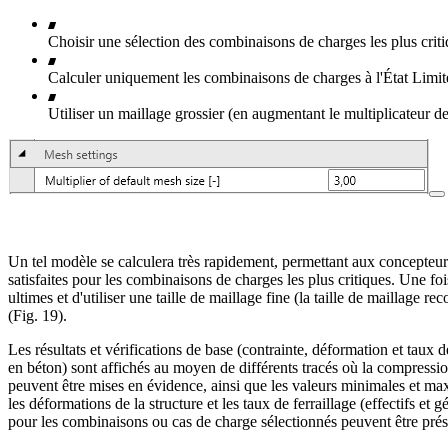
Choisir une sélection des combinaisons de charges les plus criti
Calculer uniquement les combinaisons de charges à l'État Limi
Utiliser un maillage grossier (en augmentant le multiplicateur de
Un tel modèle se calculera très rapidement, permettant aux concepteurs d
satisfaites pour les combinaisons de charges les plus critiques. Une foi
ultimes et d'utiliser une taille de maillage fine (la taille de maillage 
(Fig. 19).
Les résultats et vérifications de base (contrainte, déformation et taux d
en béton) sont affichés au moyen de différents tracés où la compressio
peuvent être mises en évidence, ainsi que les valeurs minimales et maxi
les déformations de la structure et les taux de ferraillage (effectifs et 
pour les combinaisons ou cas de charge sélectionnés peuvent être prés