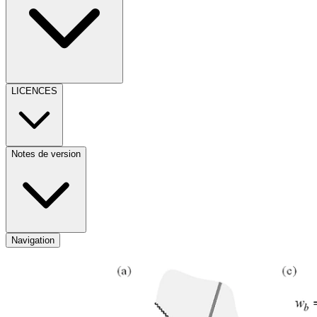
LICENCES
Notes de version
Navigation