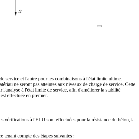
e service et l'autre pour les combinaisons à l'état limite ultime.
matériau ne seront pas atteintes aux niveaux de charge de service. Cette
nalyse à l'état limite de service, afin d'améliorer la stabilité
 est effectuée en premier.
es vérifications à l'ELU sont effectuées pour la résistance du béton, la
re tenant compte des étapes suivantes :