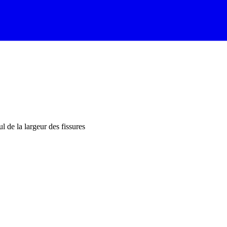
ul de la largeur des fissures