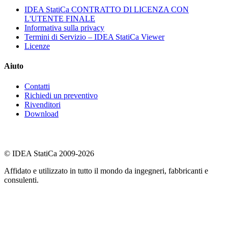
IDEA StatiCa CONTRATTO DI LICENZA CON
L'UTENTE FINALE
Informativa sulla privacy
Termini di Servizio – IDEA StatiCa Viewer
Licenze
Aiuto
Contatti
Richiedi un preventivo
Rivenditori
Download
© IDEA StatiCa 2009-2026
Affidato e utilizzato in tutto il mondo da ingegneri, fabbricanti e
consulenti.