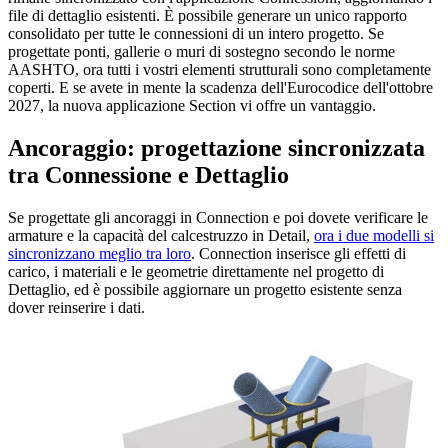
file di dettaglio esistenti. È possibile generare un unico rapporto
consolidato per tutte le connessioni di un intero progetto. Se
progettate ponti, gallerie o muri di sostegno secondo le norme
AASHTO, ora tutti i vostri elementi strutturali sono completamente
coperti. E se avete in mente la scadenza dell'Eurocodice dell'ottobre
2027, la nuova applicazione Section vi offre un vantaggio.
Ancoraggio: progettazione sincronizzata
tra Connessione e Dettaglio
Se progettate gli ancoraggi in Connection e poi dovete verificare le
armature e la capacità del calcestruzzo in Detail,
ora i due modelli si
sincronizzano meglio tra loro
. Connection inserisce gli effetti di
carico, i materiali e le geometrie direttamente nel progetto di
Dettaglio, ed è possibile aggiornare un progetto esistente senza
dover reinserire i dati.