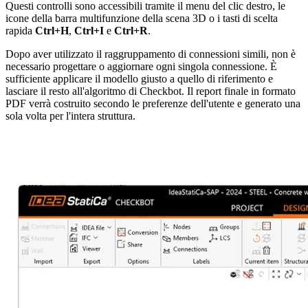
Questi controlli sono accessibili tramite il menu del clic destro, le
icone della barra multifunzione della scena 3D o i tasti di scelta
rapida
Ctrl+H
,
Ctrl+I
e
Ctrl+R
.
Dopo aver utilizzato il raggruppamento di connessioni simili, non è
necessario progettare o aggiornare ogni singola connessione. È
sufficiente applicare il modello giusto a quello di riferimento e
lasciare il resto all'algoritmo di Checkbot. Il report finale in formato
PDF verrà costruito secondo le preferenze dell'utente e generato una
sola volta per l'intera struttura.