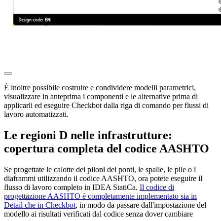
È inoltre possibile costruire e condividere modelli parametrici,
visualizzare in anteprima i componenti e le alternative prima di
applicarli ed eseguire Checkbot dalla riga di comando per flussi di
lavoro automatizzati.
Le regioni D nelle infrastrutture:
copertura completa del codice AASHTO
Se progettate le calotte dei piloni dei ponti, le spalle, le pile o i
diaframmi utilizzando il codice AASHTO, ora potete eseguire il
flusso di lavoro completo in IDEA StatiCa.
Il codice di
progettazione AASHTO è completamente implementato sia in
Detail che in Checkbot
, in modo da passare dall'impostazione del
modello ai risultati verificati dal codice senza dover cambiare