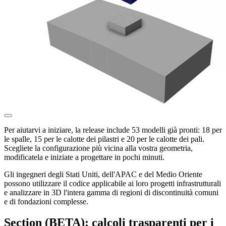
Per aiutarvi a iniziare, la release include 53 modelli già pronti: 18 per
le spalle, 15 per le calotte dei pilastri e 20 per le calotte dei pali.
Scegliete la configurazione più vicina alla vostra geometria,
modificatela e iniziate a progettare in pochi minuti.
Gli ingegneri degli Stati Uniti, dell'APAC e del Medio Oriente
possono utilizzare il codice applicabile ai loro progetti infrastrutturali
e analizzare in 3D l'intera gamma di regioni di discontinuità comuni
e di fondazioni complesse.
Section (BETA): calcoli trasparenti per i