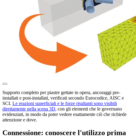
Supporto completo per piastre gettate in opera, ancoraggi pre-
installati e post-installati, verificati secondo Eurocodice, AISC e
SCI.
Le reazioni superficiali e le forze risultanti sono visibili
direttamente nella scena 3D
, con gli elementi che le governano
evidenziati, in modo da poter vedere esattamente ciò che richiede
attenzione e dove.
Connessione: conoscere l'utilizzo prima