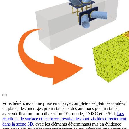
Vous bénéficiez d'une prise en charge complète des platines coulées
en place, des ancrages pré-installés et des ancrages post-installés,
avec vérification normative selon l'Eurocode, l'AISC et le SCI.
Les
réactions de surface et les forces résultantes sont visibles directement
dans la scène 3D
, avec les éléments déterminants mis en évidence,