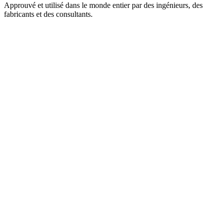
Approuvé et utilisé dans le monde entier par des ingénieurs, des
fabricants et des consultants.