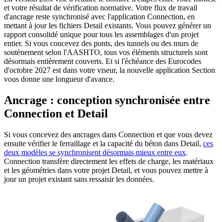
et votre résultat de vérification normative. Votre flux de travail
d'ancrage reste synchronisé avec l'application Connection, en
mettant à jour les fichiers Detail existants. Vous pouvez générer un
rapport consolidé unique pour tous les assemblages d'un projet
entier. Si vous concevez des ponts, des tunnels ou des murs de
soutènement selon l'AASHTO, tous vos éléments structurels sont
désormais entièrement couverts. Et si l'échéance des Eurocodes
d'octobre 2027 est dans votre viseur, la nouvelle application Section
vous donne une longueur d'avance.
Ancrage : conception synchronisée entre
Connection et Detail
Si vous concevez des ancrages dans Connection et que vous devez
ensuite vérifier le ferraillage et la capacité du béton dans Detail,
ces
deux modèles se synchronisent désormais mieux entre eux
.
Connection transfère directement les effets de charge, les matériaux
et les géométries dans votre projet Detail, et vous pouvez mettre à
jour un projet existant sans ressaisir les données.