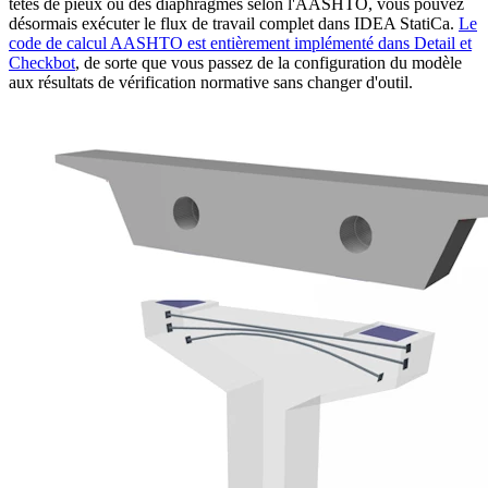
têtes de pieux ou des diaphragmes selon l'AASHTO, vous pouvez
désormais exécuter le flux de travail complet dans IDEA StatiCa.
Le
code de calcul AASHTO est entièrement implémenté dans Detail et
Checkbot
, de sorte que vous passez de la configuration du modèle
aux résultats de vérification normative sans changer d'outil.