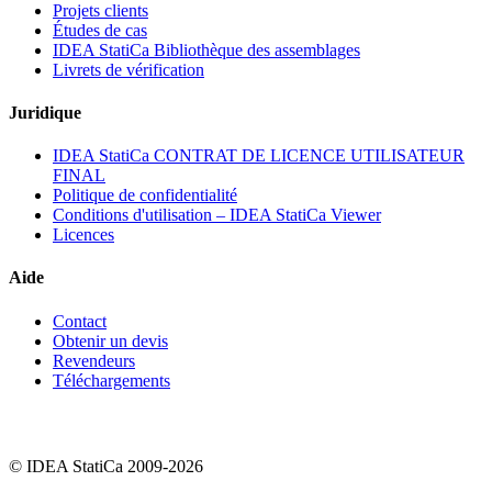
Projets clients
Études de cas
IDEA StatiCa Bibliothèque des assemblages
Livrets de vérification
Juridique
IDEA StatiCa CONTRAT DE LICENCE UTILISATEUR
FINAL
Politique de confidentialité
Conditions d'utilisation – IDEA StatiCa Viewer
Licences
Aide
Contact
Obtenir un devis
Revendeurs
Téléchargements
© IDEA StatiCa 2009-2026