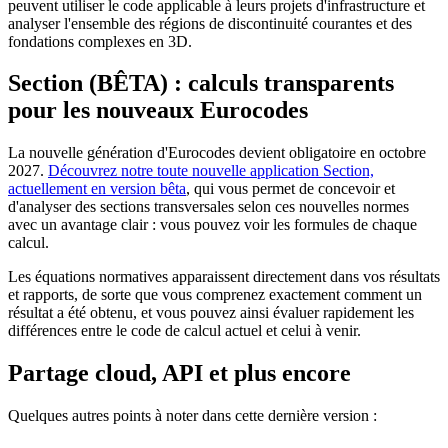
peuvent utiliser le code applicable à leurs projets d'infrastructure et
analyser l'ensemble des régions de discontinuité courantes et des
fondations complexes en 3D.
Section (BÊTA) : calculs transparents
pour les nouveaux Eurocodes
La nouvelle génération d'Eurocodes devient obligatoire en octobre
2027.
Découvrez notre toute nouvelle application Section,
actuellement en version bêta
, qui vous permet de concevoir et
d'analyser des sections transversales selon ces nouvelles normes
avec un avantage clair : vous pouvez voir les formules de chaque
calcul.
Les équations normatives apparaissent directement dans vos résultats
et rapports, de sorte que vous comprenez exactement comment un
résultat a été obtenu, et vous pouvez ainsi évaluer rapidement les
différences entre le code de calcul actuel et celui à venir.
Partage cloud, API et plus encore
Quelques autres points à noter dans cette dernière version :