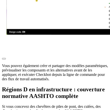
Vous pouvez également créer et partager des modèles paramétriques,
prévisualiser les composants et les alternatives avant de les
appliquer, et exécuter Checkbot depuis la ligne de commande pour
des flux de travail automatisés.
Régions D en infrastructure : couverture
normative AASHTO complète
Si vous concevez des chevêtres de piles de pont, des culées, des