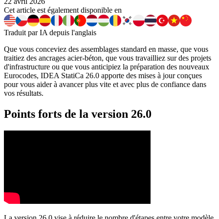
22 avril 2026
Cet article est également disponible en
Traduit par IA depuis l'anglais
Que vous conceviez des assemblages standard en masse, que vous
traitiez des ancrages acier-béton, que vous travailliez sur des projets
d'infrastructure ou que vous anticipiez la préparation des nouveaux
Eurocodes, IDEA StatiCa 26.0 apporte des mises à jour conçues
pour vous aider à avancer plus vite et avec plus de confiance dans
vos résultats.
Points forts de la version 26.0
La version 26.0 vise à réduire le nombre d'étapes entre votre modèle