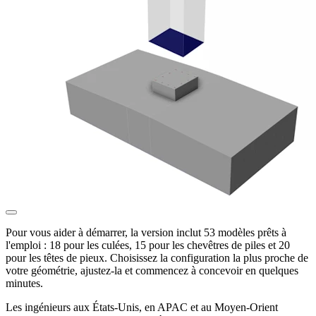
Pour vous aider à démarrer, la version inclut 53 modèles prêts à
l'emploi : 18 pour les culées, 15 pour les chevêtres de piles et 20
pour les têtes de pieux. Choisissez la configuration la plus proche de
votre géométrie, ajustez-la et commencez à concevoir en quelques
minutes.
Les ingénieurs aux États-Unis, en APAC et au Moyen-Orient