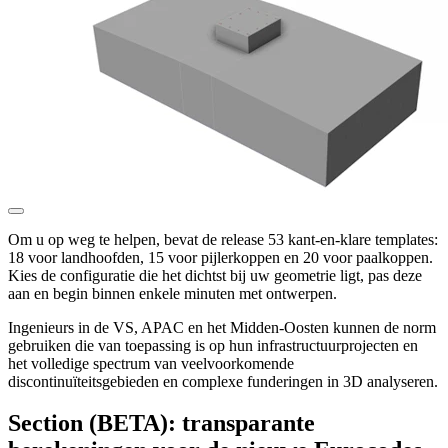
Om u op weg te helpen, bevat de release 53 kant-en-klare templates:
18 voor landhoofden, 15 voor pijlerkoppen en 20 voor paalkoppen.
Kies de configuratie die het dichtst bij uw geometrie ligt, pas deze
aan en begin binnen enkele minuten met ontwerpen.
Ingenieurs in de VS, APAC en het Midden-Oosten kunnen de norm
gebruiken die van toepassing is op hun infrastructuurprojecten en
het volledige spectrum van veelvoorkomende
discontinuïteitsgebieden en complexe funderingen in 3D analyseren.
Section (BETA): transparante