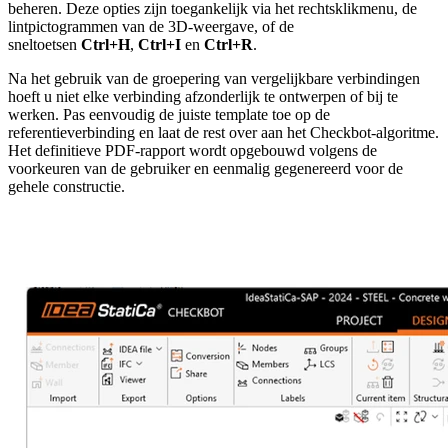
beheren. Deze opties zijn toegankelijk via het rechtsklikmenu, de
lintpictogrammen van de 3D-weergave, of de
sneltoetsen
Ctrl+H
,
Ctrl+I
en
Ctrl+R
.
Na het gebruik van de groepering van vergelijkbare verbindingen
hoeft u niet elke verbinding afzonderlijk te ontwerpen of bij te
werken. Pas eenvoudig de juiste template toe op de
referentieverbinding en laat de rest over aan het Checkbot-algoritme.
Het definitieve PDF-rapport wordt opgebouwd volgens de
voorkeuren van de gebruiker en eenmalig gegenereerd voor de
gehele constructie.