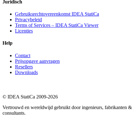
Juridisch
Gebruiksrechtovereenkomst IDEA StatiCa
Privacybeleid
Terms of Services – IDEA StatiCa Viewer
Licenties
Help
Contact
Prijsopgave aanvragen
Resellers
Downloads
© IDEA StatiCa 2009-2026
Vertrouwd en wereldwijd gebruikt door ingenieurs, fabrikanten &
consultants.