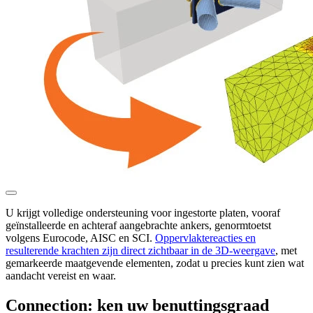
U krijgt volledige ondersteuning voor ingestorte platen, vooraf
geïnstalleerde en achteraf aangebrachte ankers, genormtoetst
volgens Eurocode, AISC en SCI.
Oppervlaktereacties en
resulterende krachten zijn direct zichtbaar in de 3D-weergave
, met
gemarkeerde maatgevende elementen, zodat u precies kunt zien wat
aandacht vereist en waar.
Connection: ken uw benuttingsgraad