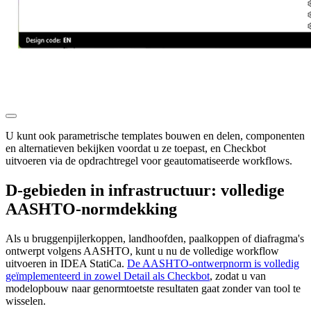
U kunt ook parametrische templates bouwen en delen, componenten
en alternatieven bekijken voordat u ze toepast, en Checkbot
uitvoeren via de opdrachtregel voor geautomatiseerde workflows.
D-gebieden in infrastructuur: volledige
AASHTO-normdekking
Als u bruggenpijlerkoppen, landhoofden, paalkoppen of diafragma's
ontwerpt volgens AASHTO, kunt u nu de volledige workflow
uitvoeren in IDEA StatiCa.
De AASHTO-ontwerpnorm is volledig
geïmplementeerd in zowel Detail als Checkbot
, zodat u van
modelopbouw naar genormtoetste resultaten gaat zonder van tool te
wisselen.