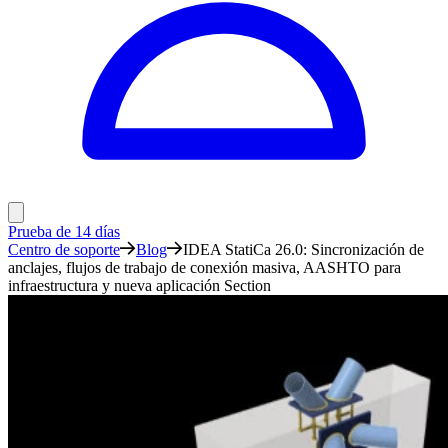
Prueba de 14 días
Centro de soporte
Blog
IDEA StatiCa 26.0: Sincronización de
anclajes, flujos de trabajo de conexión masiva, AASHTO para
infraestructura y nueva aplicación Section