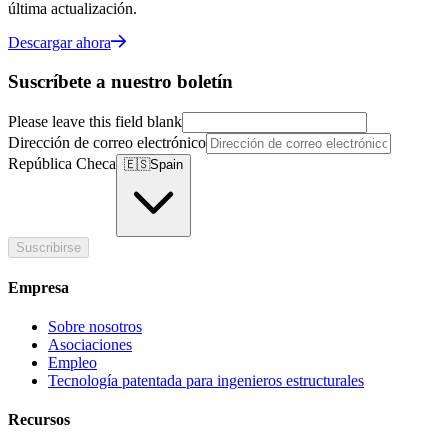
última actualización.
Descargar ahora
Suscríbete a nuestro boletín
Please leave this field blank
Dirección de correo electrónico
República Checa
🇪🇸
Spain
Suscribirse
Empresa
Sobre nosotros
Asociaciones
Empleo
Tecnología patentada para ingenieros estructurales
Recursos