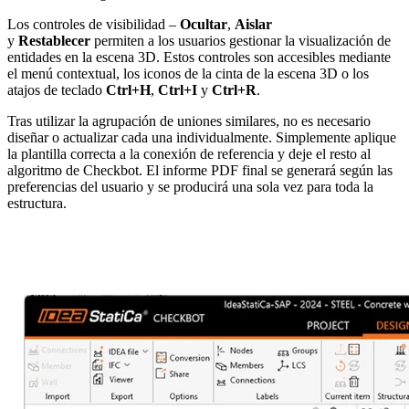
Los controles de visibilidad –
Ocultar
,
Aislar
y
Restablecer
permiten a los usuarios gestionar la visualización de
entidades en la escena 3D. Estos controles son accesibles mediante
el menú contextual, los iconos de la cinta de la escena 3D o los
atajos de teclado
Ctrl+H
,
Ctrl+I
y
Ctrl+R
.
Tras utilizar la agrupación de uniones similares, no es necesario
diseñar o actualizar cada una individualmente. Simplemente aplique
la plantilla correcta a la conexión de referencia y deje el resto al
algoritmo de Checkbot. El informe PDF final se generará según las
preferencias del usuario y se producirá una sola vez para toda la
estructura.