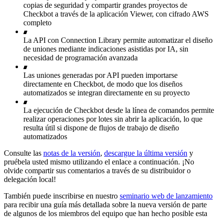
copias de seguridad y compartir grandes proyectos de
Checkbot a través de la aplicación Viewer, con cifrado AWS
completo
La API con Connection Library permite automatizar el diseño
de uniones mediante indicaciones asistidas por IA, sin
necesidad de programación avanzada
Las uniones generadas por API pueden importarse
directamente en Checkbot, de modo que los diseños
automatizados se integran directamente en su proyecto
La ejecución de Checkbot desde la línea de comandos permite
realizar operaciones por lotes sin abrir la aplicación, lo que
resulta útil si dispone de flujos de trabajo de diseño
automatizados
Consulte las
notas de la versión
,
descargue la última versión
y
pruébela usted mismo utilizando el enlace a continuación. ¡No
olvide compartir sus comentarios a través de su distribuidor o
delegación local!
También puede inscribirse en nuestro
seminario web de lanzamiento
para recibir una guía más detallada sobre la nueva versión de parte
de algunos de los miembros del equipo que han hecho posible esta