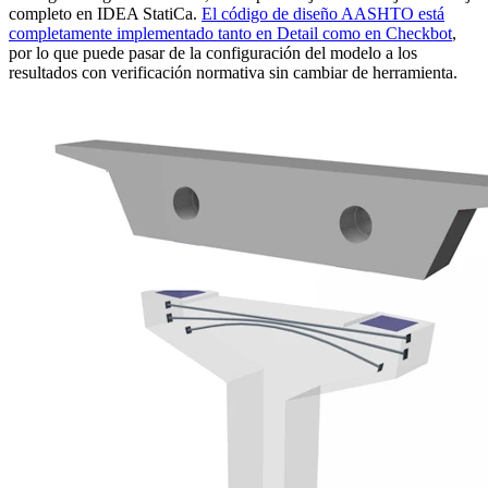
completo en IDEA StatiCa.
El código de diseño AASHTO está
completamente implementado tanto en Detail como en Checkbot
,
por lo que puede pasar de la configuración del modelo a los
resultados con verificación normativa sin cambiar de herramienta.