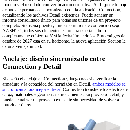
modelo y el resultado con verificación normativa. Su flujo de trabajo
de anclaje permanece sincronizado con la aplicación Connection,
actualizando los archivos Detail existentes. Puede generar un
informe consolidado único para todas las uniones de un proyecto
completo. Si diseña puentes, túneles o muros de contención según
AASHTO, todos sus elementos estructurales están ahora
completamente cubiertos. Y si la fecha límite de los Eurocódigos de
octubre de 2027 está en su horizonte, la nueva aplicación Section le
da una ventaja inicial.
Anclaje: diseño sincronizado entre
Connection y Detail
Si diseña el anclaje en Connection y luego necesita verificar la
armadura y la capacidad del hormigón en Detail,
ambos modelos se
sincronizan ahora mejor entre sí
. Connection transfiere los efectos de
carga, materiales y geometrías directamente a su proyecto Detail, y
puede actualizar un proyecto existente sin necesidad de volver a
introducir datos.