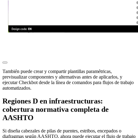
También puede crear y compartir plantillas paramétricas,
previsualizar componentes y alternativas antes de aplicarlos, y
ejecutar Checkbot desde la línea de comandos para flujos de trabajo
automatizados.
Regiones D en infraestructuras:
cobertura normativa completa de
AASHTO
Si diseña cabezales de pilas de puentes, estribos, encepados o
diafragmas según AASHTO, ahora puede ejecutar el flujo de trabajo