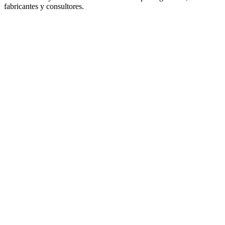
fabricantes y consultores.