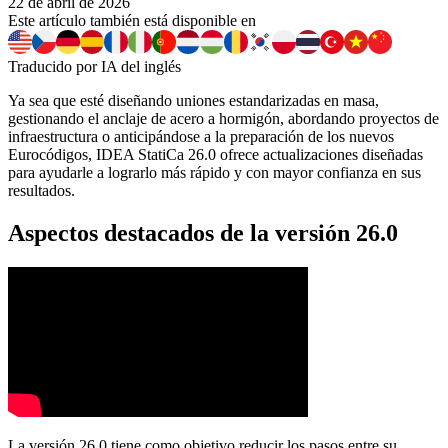
22 de abril de 2026
Este artículo también está disponible en
Traducido por IA del inglés
Ya sea que esté diseñando uniones estandarizadas en masa,
gestionando el anclaje de acero a hormigón, abordando proyectos de
infraestructura o anticipándose a la preparación de los nuevos
Eurocódigos, IDEA StatiCa 26.0 ofrece actualizaciones diseñadas
para ayudarle a lograrlo más rápido y con mayor confianza en sus
resultados.
Aspectos destacados de la versión 26.0
La versión 26.0 tiene como objetivo reducir los pasos entre su