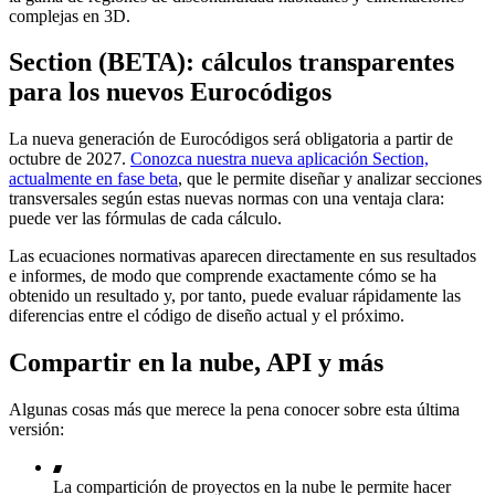
complejas en 3D.
Section (BETA): cálculos transparentes
para los nuevos Eurocódigos
La nueva generación de Eurocódigos será obligatoria a partir de
octubre de 2027.
Conozca nuestra nueva aplicación Section,
actualmente en fase beta
, que le permite diseñar y analizar secciones
transversales según estas nuevas normas con una ventaja clara:
puede ver las fórmulas de cada cálculo.
Las ecuaciones normativas aparecen directamente en sus resultados
e informes, de modo que comprende exactamente cómo se ha
obtenido un resultado y, por tanto, puede evaluar rápidamente las
diferencias entre el código de diseño actual y el próximo.
Compartir en la nube, API y más
Algunas cosas más que merece la pena conocer sobre esta última
versión:
La compartición de proyectos en la nube le permite hacer