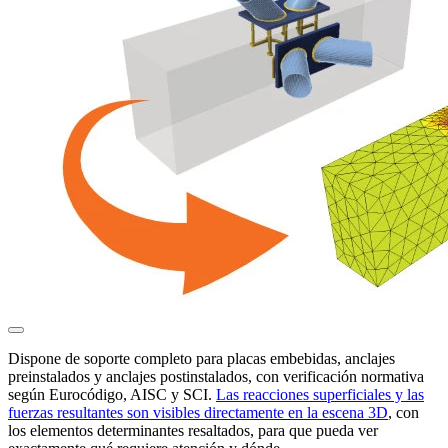
Dispone de soporte completo para placas embebidas, anclajes
preinstalados y anclajes postinstalados, con verificación normativa
según Eurocódigo, AISC y SCI.
Las reacciones superficiales y las
fuerzas resultantes son visibles directamente en la escena 3D
, con
los elementos determinantes resaltados, para que pueda ver