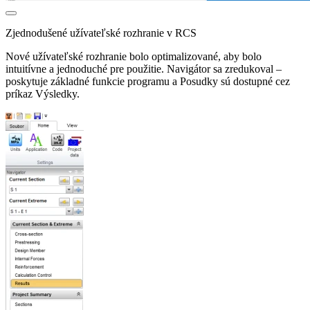
Zjednodušené užívateľské rozhranie v RCS
Nové užívateľské rozhranie bolo optimalizované, aby bolo
intuitívne a jednoduché pre použitie. Navigátor sa zredukoval –
poskytuje základné funkcie programu a Posudky sú dostupné cez
príkaz Výsledky.