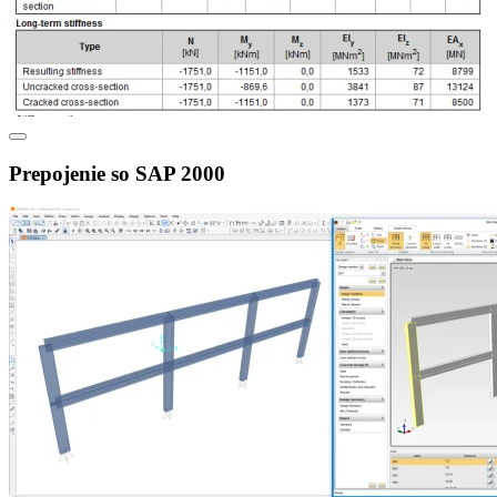
Prepojenie so SAP 2000