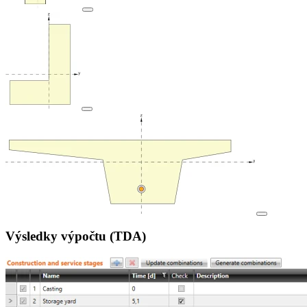
Výsledky výpočtu (TDA)