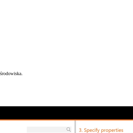
 środowiska.