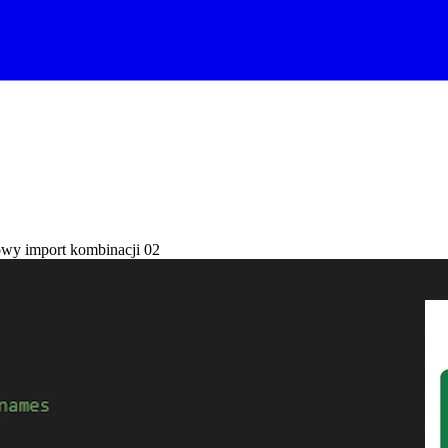
owy import kombinacji 02