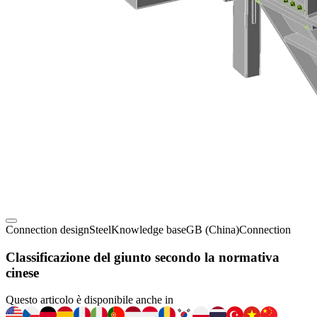
Connection design
Steel
Knowledge base
GB (China)
Connection
Classificazione del giunto secondo la normativa
cinese
Questo articolo è disponibile anche in