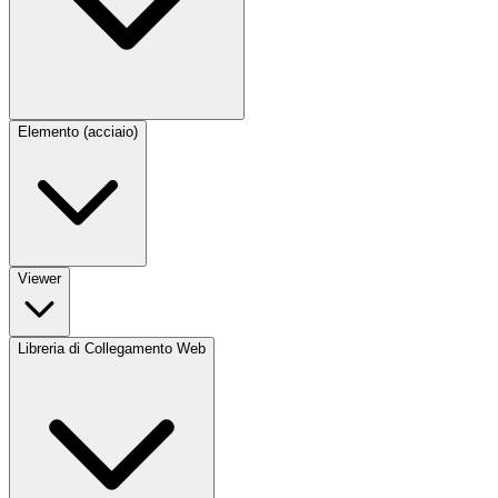
Elemento (acciaio)
Viewer
Libreria di Collegamento Web