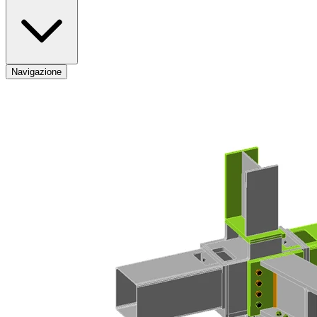
Navigazione