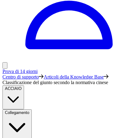
Prova di 14 giorni
Centro di supporto
Articoli della Knowledge Base
Classificazione del giunto secondo la normativa cinese
ACCIAIO
Collegamento