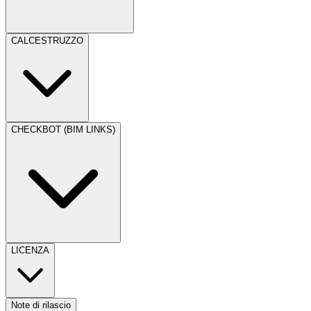
CALCESTRUZZO
CHECKBOT (BIM LINKS)
LICENZA
Note di rilascio