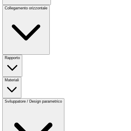
Collegamento orizzontale
Rapporto
Materiali
Sviluppatore / Design parametrico