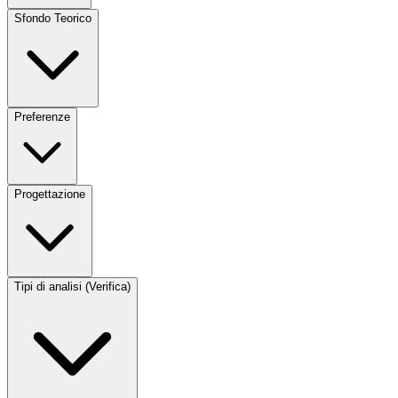
Sfondo Teorico
Preferenze
Progettazione
Tipi di analisi (Verifica)