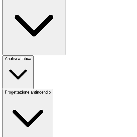
Analisi a fatica
Progettazione antincendio