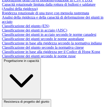
Esportazione della curva momento-rotazione in CSV e DXF
Capacità rotazionale limitata dalla rottura di bulloni e saldature
(Analisi della rigidezza)
Rigidezza rotazionale di una trave con mensola rastremata
Analisi della rigidezza e della capacità di deformazione dei giunti in
acciaio
Classificazione del giunto (EN)
Classificazione dei giunti in acciaio (AISC)
Classificazione dei giunti in acciaio secondo le norme canadesi
Classificazione dei giunti secondo le norme australiane
Classificazione in base alla rigidezza secondo la normativa indiana
Classificazione del giunto secondo la normativa cinese
Classificazione in base alla rigidezza per il Codice di Hong Kong
Classificazione dei giunti secondo le norme russe
Progettazione in capacità
Resistenza di progetto del giunto