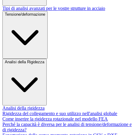
Tipi di analisi avanzati per le vostre strutture in acciaio
Tensione/deformazione
Analisi della Rigidezza
Analisi della rigidezza
Rigidezza del collegamento e suo utilizzo nell'analisi globale
Come inserire la rigidezza rotazionale nel modello FEA
Perché la capacità è diversa per le analisi di tensione/deformazione e
di rigidezza?