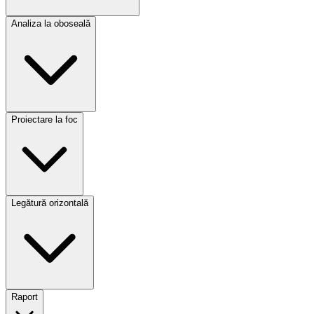
Analiza la oboseală
Proiectare la foc
Legătură orizontală
Raport