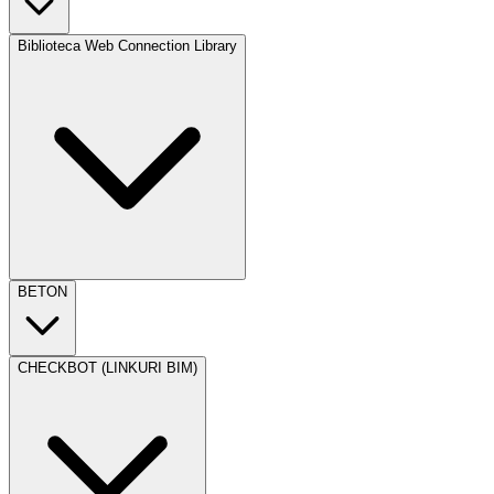
Biblioteca Web Connection Library
BETON
CHECKBOT (LINKURI BIM)