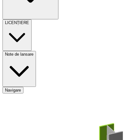
LICENȚIERE
Note de lansare
Navigare