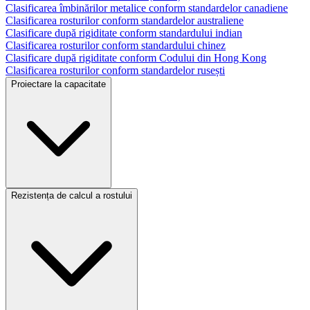
Clasificarea îmbinărilor metalice conform standardelor canadiene
Clasificarea rosturilor conform standardelor australiene
Clasificare după rigiditate conform standardului indian
Clasificarea rosturilor conform standardului chinez
Clasificare după rigiditate conform Codului din Hong Kong
Clasificarea rosturilor conform standardelor rusești
Proiectare la capacitate
Rezistența de calcul a rostului