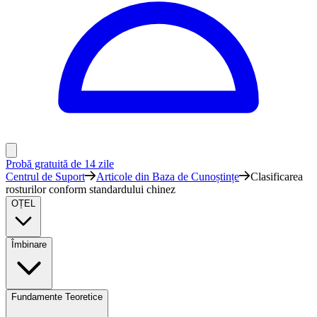
Probă gratuită de 14 zile
Centrul de Suport
Articole din Baza de Cunoștințe
Clasificarea
rosturilor conform standardului chinez
OȚEL
Îmbinare
Fundamente Teoretice