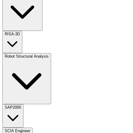
RISA-3D
Robot Structural Analysis
SAP2000
SCIA Engineer