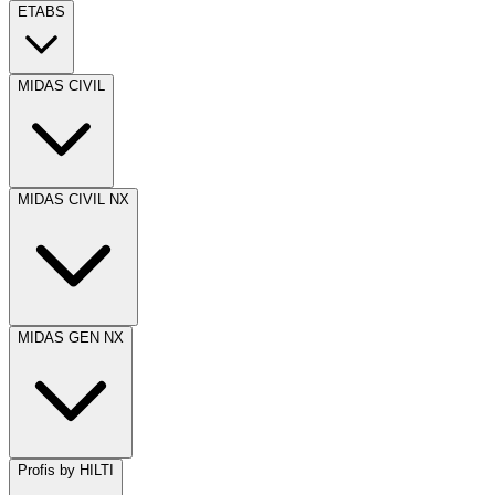
ETABS
MIDAS CIVIL
MIDAS CIVIL NX
MIDAS GEN NX
Profis by HILTI