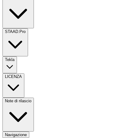
STAAD.Pro
Tekla
LICENZA
Note di rilascio
Navigazione