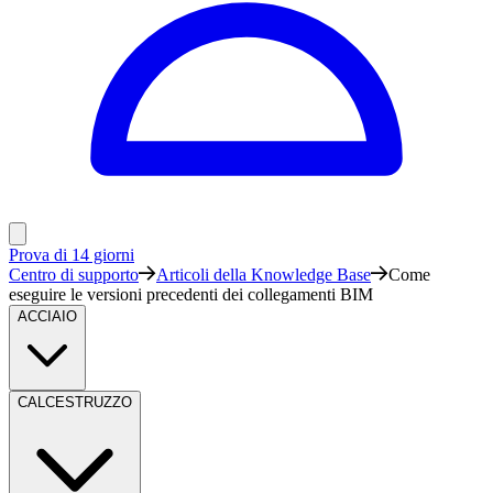
Prova di 14 giorni
Centro di supporto
Articoli della Knowledge Base
Come
eseguire le versioni precedenti dei collegamenti BIM
ACCIAIO
CALCESTRUZZO