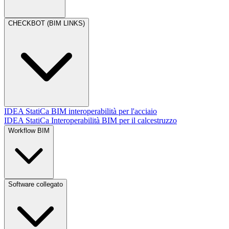
CHECKBOT (BIM LINKS)
IDEA StatiCa BIM interoperabilità per l'acciaio
IDEA StatiCa Interoperabilità BIM per il calcestruzzo
Workflow BIM
Software collegato