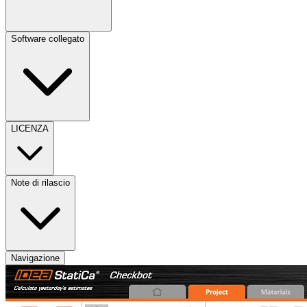
Software collegato
LICENZA
Note di rilascio
Navigazione