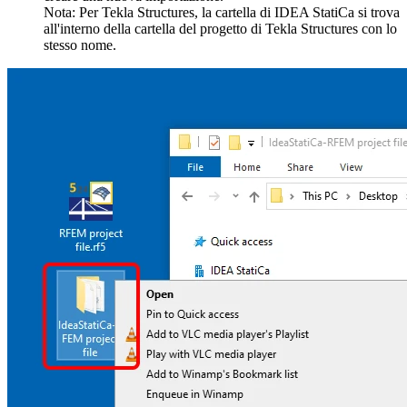
Nota: Per Tekla Structures, la cartella di IDEA StatiCa si trova
all'interno della cartella del progetto di Tekla Structures con lo
stesso nome.