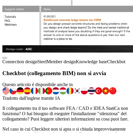
Connection design
Steel
Member design
Knowledge base
Checkbot
Checkbot (collegamento BIM) non si avvia
Questo articolo è disponibile anche in
Tradotto dall'inglese tramite IA
Il collegamento tra il tuo software FEA / CAD e IDEA StatiCa non
funziona? O hai bisogno di eseguire l'installazione "silenziosa" del
collegamento? Puoi leggere ulteriori informazioni su cosa puoi fare.
Nel caso in cui Checkbot non si apra o si chiuda improvvisamente