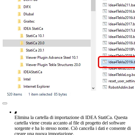
Elimina la cartella di importazione di IDEA StatiCa. Questa
cartella viene creata accanto al file di progetto del software
sorgente e ha lo stesso nome. Ciò cancella i dati e consente di
creare una nuova importazione.