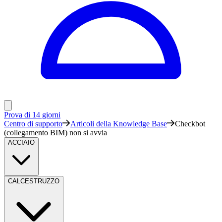
Prova di 14 giorni
Centro di supporto
Articoli della Knowledge Base
Checkbot
(collegamento BIM) non si avvia
ACCIAIO
CALCESTRUZZO