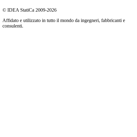
© IDEA StatiCa 2009-2026
Affidato e utilizzato in tutto il mondo da ingegneri, fabbricanti e
consulenti.