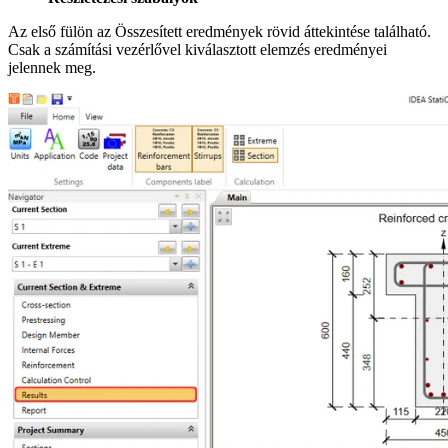
Az első fülön az Összesített eredmények rövid áttekintése található.
Csak a számítási vezérlővel kiválasztott elemzés eredményei
jelennek meg.