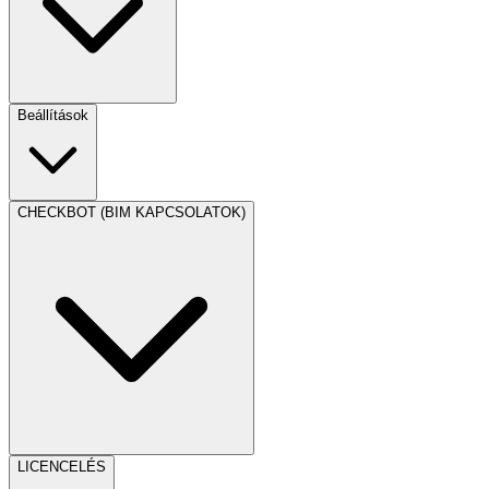
Beállítások
CHECKBOT (BIM KAPCSOLATOK)
LICENCELÉS