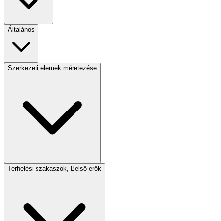
Általános
Szerkezeti elemek méretezése
Terhelési szakaszok, Belső erők