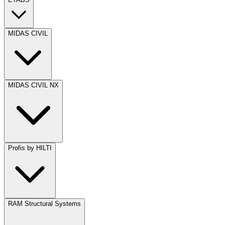
MIDAS CIVIL
MIDAS CIVIL NX
Profis by HILTI
RAM Structural Systems