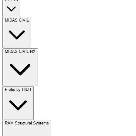
MIDAS CIVIL
MIDAS CIVIL NX
Profis by HILTI
RAM Structural Systems