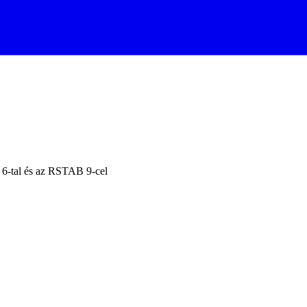
6-tal és az RSTAB 9-cel