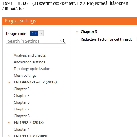
1993-1-8 3.6.1 (3) szerint csökkentett. Ez a Projektbeállításokban
állítható be.