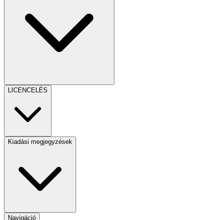
LICENCELÉS
Kiadási megjegyzések
Navigáció