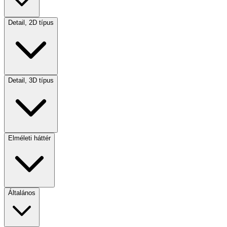
Detail, 2D típus
Detail, 3D típus
Elméleti háttér
Általános