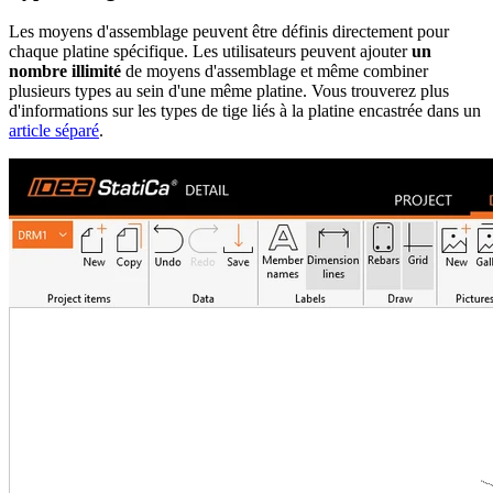
Les moyens d'assemblage peuvent être définis directement pour
chaque platine spécifique. Les utilisateurs peuvent ajouter
un
nombre illimité
de moyens d'assemblage et même combiner
plusieurs types au sein d'une même platine. Vous trouverez plus
d'informations sur les types de tige liés à la platine encastrée dans un
article séparé
.