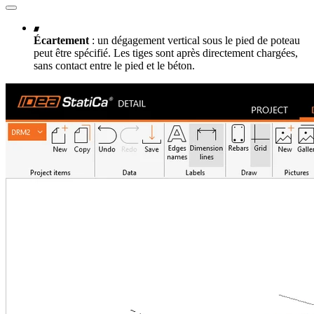
Écartement
: un dégagement vertical sous le pied de poteau
peut être spécifié. Les tiges sont après directement chargées,
sans contact entre le pied et le béton.