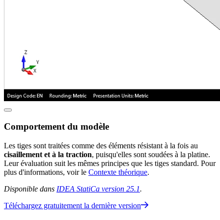
Comportement du modèle
Les tiges sont traitées comme des éléments résistant à la fois au
cisaillement et à la traction
, puisqu'elles sont soudées à la platine.
Leur évaluation suit les mêmes principes que les tiges standard. Pour
plus d'informations, voir le
Contexte théorique
.
Disponible dans
IDEA StatiCa version 25.1
.
Téléchargez gratuitement la dernière version