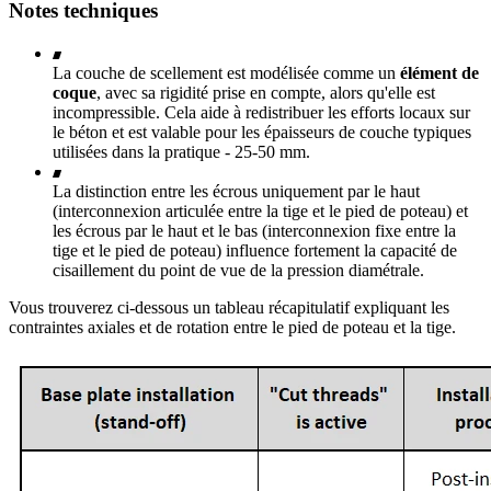
Notes techniques
La couche de scellement
est modélisée comme un
élément de
coque
, avec sa rigidité prise en compte, alors qu'elle est
incompressible. Cela aide à redistribuer les efforts locaux sur
le béton et est valable pour les épaisseurs de couche typiques
utilisées dans la pratique - 25-50 mm.
La distinction entre les écrous uniquement par le haut
(interconnexion articulée entre la tige et le pied de poteau) et
les écrous par le haut et le bas (interconnexion fixe entre la
tige et le pied de poteau) influence fortement la capacité de
cisaillement du point de vue de la pression diamétrale.
Vous trouverez ci-dessous un tableau récapitulatif expliquant les
contraintes axiales et de rotation entre le pied de poteau et la tige.