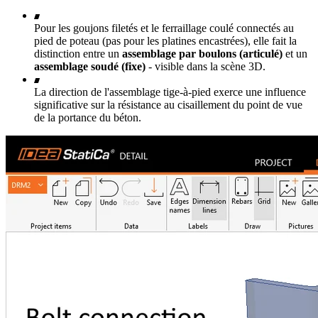
Pour les goujons filetés et le ferraillage coulé connectés au
pied de poteau (pas pour les platines encastrées), elle fait la
distinction entre un
assemblage par boulons (articulé)
et un
assemblage soudé (fixe)
- visible dans la scène 3D.
La direction de l'assemblage tige-à-pied exerce une influence
significative sur la résistance au cisaillement du point de vue
de la portance du béton.