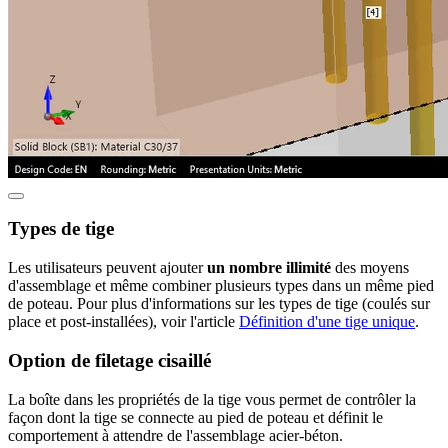
Types de tige
Les utilisateurs peuvent ajouter
un nombre illimité
des moyens
d'assemblage et même combiner plusieurs types dans un même pied
de poteau. Pour plus d'informations sur les types de tige (coulés sur
place et post-installées), voir l'article
Définition d'une tige unique
.
Option de filetage cisaillé
La boîte dans les propriétés de la tige vous permet de contrôler la
façon dont la tige se connecte au pied de poteau et définit le
comportement à attendre de l'assemblage acier-béton.