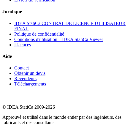
Juridique
IDEA StatiCa CONTRAT DE LICENCE UTILISATEUR
FINAL
Politique de confidentialité
Conditions d'utilisation – IDEA StatiCa Viewer
Licences
Aide
Contact
Obtenir un devis
Revendeurs
Téléchargements
© IDEA StatiCa 2009-2026
Approuvé et utilisé dans le monde entier par des ingénieurs, des
fabricants et des consultants.