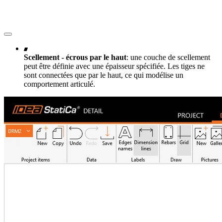
Scellement - écrous par le haut
: une couche de scellement
peut être définie avec une épaisseur spécifiée. Les tiges ne
sont connectées que par le haut, ce qui modélise un
comportement articulé.