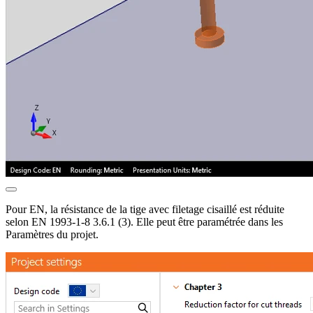
Pour EN, la résistance de la tige avec filetage cisaillé est réduite
selon EN 1993-1-8 3.6.1 (3). Elle peut être paramétrée dans les
Paramètres du projet.