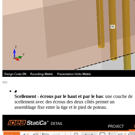
Scellement - écrous par le haut et par le bas
: une couche de
scellement avec des écrous des deux côtés permet un
assemblage fixe entre la tige et le pied de poteau.