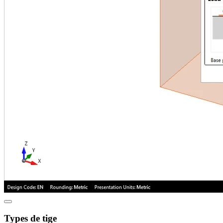
Types de tige