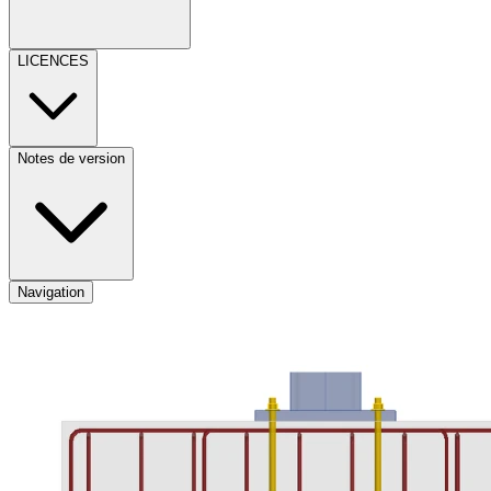
LICENCES
Notes de version
Navigation