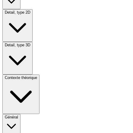
Detail, type 2D
Detail, type 3D
Contexte théorique
Général