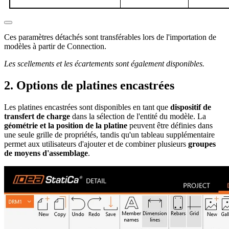
Ces paramètres détachés sont transférables lors de l'importation de
modèles à partir de Connection.
Les scellements
et les écartements sont également disponibles.
2. Options de platines encastrées
Les platines encastrées sont disponibles en tant que
dispositif de
transfert de charge
dans la sélection de l'entité du modèle. La
géométrie et la position de la platine
peuvent être définies dans
une seule grille de propriétés, tandis qu'un tableau supplémentaire
permet aux utilisateurs d'ajouter et de combiner plusieurs
groupes
de moyens d'assemblage
.