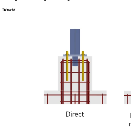
Détaché