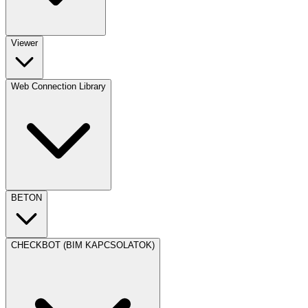
Viewer
Web Connection Library
BETON
CHECKBOT (BIM KAPCSOLATOK)