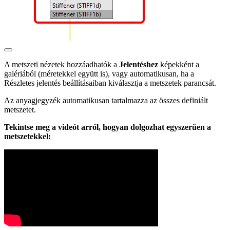
A metszeti nézetek hozzáadhatók a
Jelentéshez
képekként a
galériából (méretekkel együtt is), vagy automatikusan, ha a
Részletes jelentés beállításaiban kiválasztja a metszetek parancsát.
Az anyagjegyzék automatikusan tartalmazza az összes definiált
metszetet.
Tekintse meg a videót arról, hogyan dolgozhat egyszerűen a
metszetekkel: