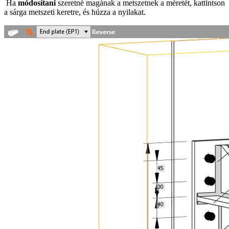
Ha
módosítani
szeretné magának a metszetnek a méretét, kattintson
a sárga metszeti keretre, és húzza a nyilakat.