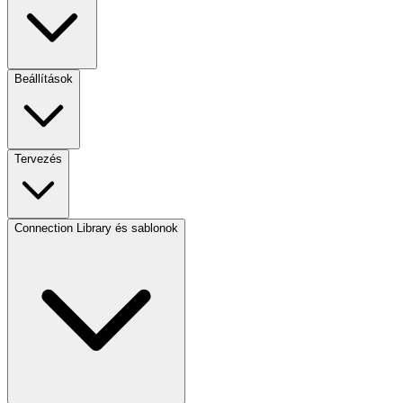
Beállítások
Tervezés
Connection Library és sablonok