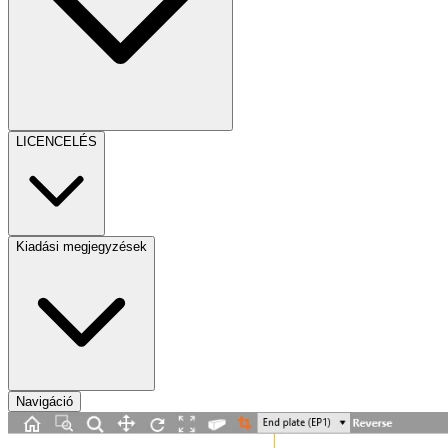
LICENCELÉS
Kiadási megjegyzések
Navigáció