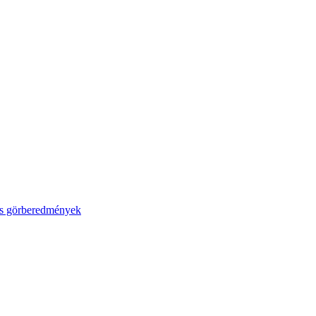
áns görberedmények