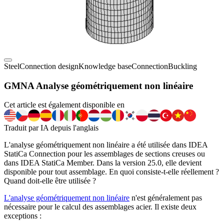
Steel
Connection design
Knowledge base
Connection
Buckling
GMNA Analyse géométriquement non linéaire
Cet article est également disponible en
Traduit par IA depuis l'anglais
L'analyse géométriquement non linéaire a été utilisée dans IDEA
StatiCa Connection pour les assemblages de sections creuses ou
dans IDEA StatiCa Member. Dans la version 25.0, elle devient
disponible pour tout assemblage. En quoi consiste-t-elle réellement ?
Quand doit-elle être utilisée ?
L'analyse géométriquement non linéaire
n'est généralement pas
nécessaire pour le calcul des assemblages acier. Il existe deux
exceptions :