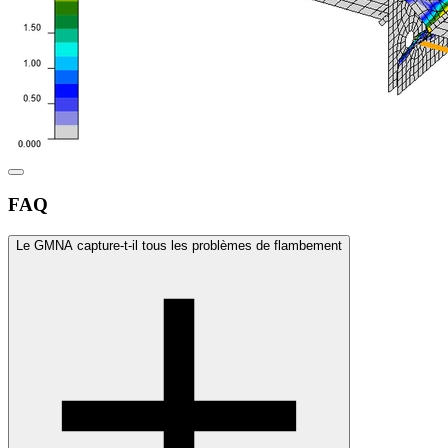
FAQ
Le GMNA capture-t-il tous les problèmes de flambement