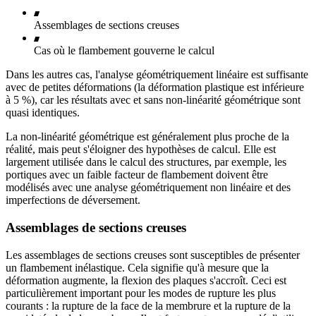
Assemblages de sections creuses
Cas où le flambement gouverne le calcul
Dans les autres cas, l'analyse géométriquement linéaire est suffisante
avec de petites déformations (la déformation plastique est inférieure
à 5 %), car les résultats avec et sans non-linéarité géométrique sont
quasi identiques.
La non-linéarité géométrique est généralement plus proche de la
réalité, mais peut s'éloigner des hypothèses de calcul. Elle est
largement utilisée dans le calcul des structures, par exemple, les
portiques avec un faible facteur de flambement doivent être
modélisés avec une analyse géométriquement non linéaire et des
imperfections de déversement.
Assemblages de sections creuses
Les assemblages de sections creuses sont susceptibles de présenter
un flambement inélastique. Cela signifie qu'à mesure que la
déformation augmente, la flexion des plaques s'accroît. Ceci est
particulièrement important pour les modes de rupture les plus
courants : la rupture de la face de la membrure et la rupture de la