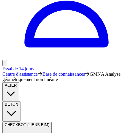
Essai de 14 jours
Centre d'assistance
Base de connaissances
GMNA Analyse
géométriquement non linéaire
ACIER
BÉTON
CHECKBOT (LIENS BIM)