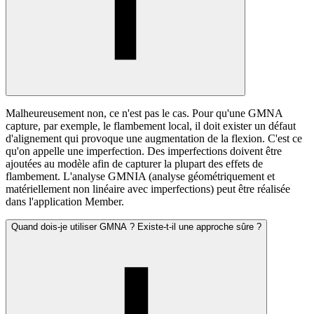
Malheureusement non, ce n'est pas le cas. Pour qu'une GMNA
capture, par exemple, le flambement local, il doit exister un défaut
d'alignement qui provoque une augmentation de la flexion. C'est ce
qu'on appelle une imperfection. Des imperfections doivent être
ajoutées au modèle afin de capturer la plupart des effets de
flambement. L'analyse GMNIA (analyse géométriquement et
matériellement non linéaire avec imperfections) peut être réalisée
dans l'application Member.
Quand dois-je utiliser GMNA ? Existe-t-il une approche sûre ?