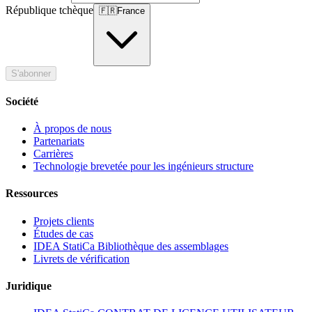
République tchèque
🇫🇷
France
S'abonner
Société
À propos de nous
Partenariats
Carrières
Technologie brevetée pour les ingénieurs structure
Ressources
Projets clients
Études de cas
IDEA StatiCa Bibliothèque des assemblages
Livrets de vérification
Juridique