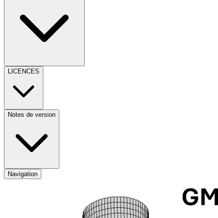
LICENCES
Notes de version
Navigation