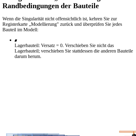
Randbedingungen der Bauteile
Wenn die Singularität nicht offensichtlich ist, kehren Sie zur
Registerkarte „Modellierung" zurück und überprüfen Sie jedes
Bauteil im Modell:
Lagerbauteil: Versatz = 0. Verschieben Sie nicht das
Lagerbauteil; verschieben Sie stattdessen die anderen Bauteile
darum herum.