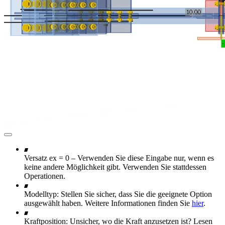
Versatz ex = 0 – Verwenden Sie diese Eingabe nur, wenn es
keine andere Möglichkeit gibt. Verwenden Sie stattdessen
Operationen.
Modelltyp: Stellen Sie sicher, dass Sie die geeignete Option
ausgewählt haben. Weitere Informationen finden Sie
hier
.
Kraftposition: Unsicher, wo die Kraft anzusetzen ist? Lesen