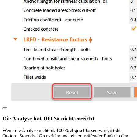
Die Analyse hat 100 % nicht erreicht
Wenn die Analyse nicht bis 100 % abgeschlossen wird, ist die
Option „Stopp bei Grenzdehnung" ein zu prüfender Punkt in den