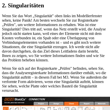
2. Singularitäten
Wenn Sie das Wort „Singularität" oben links im Modellierfenster
sehen, keine Panik! Am besten wechseln Sie zur Registerkarte
„Prüfen", um weitere Informationen zu erhalten. Was ist eine
Singularität? Dies tritt auf, wenn das Netz erstellt wird, die Analyse
jedoch nicht starten kann, weil eines der Elemente nicht mit dem
Knoten verbunden ist, ein Spalt oder eine Überlappung von
Verbindungselementen vorhanden ist – und es gibt noch weitere
Situationen, die eine Singularität erzeugen. Ich werde nicht alle
davon durchgehen, da das Ziel dieses Leitfadens darin besteht,
Ihnen zu zeigen, wo Sie weitere Informationen finden und wie Sie
das Problem beheben können.
Wenn Sie sich auf der Registerkarte „Prüfen" befinden, sehen Sie,
dass die Analyseregisterkarte Informationen darüber enthält, wo die
Singularität auftritt – in diesem Fall bei M3. Wenn Sie außerdem die
verformte Form aktivieren, wenn eine Singularität auftritt, können
Sie sehen, welche Platte oder welches Bauteil die Singularität
verursacht.