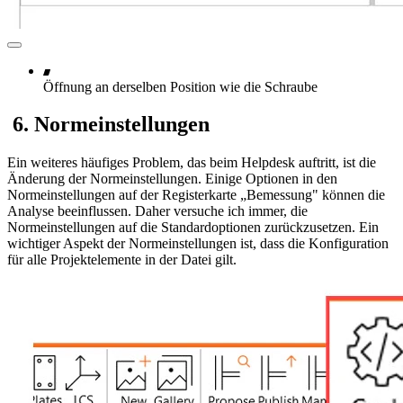
Öffnung an derselben Position wie die Schraube
6. Normeinstellungen
Ein weiteres häufiges Problem, das beim Helpdesk auftritt, ist die
Änderung der Normeinstellungen. Einige Optionen in den
Normeinstellungen auf der Registerkarte „Bemessung" können die
Analyse beeinflussen. Daher versuche ich immer, die
Normeinstellungen auf die Standardoptionen zurückzusetzen. Ein
wichtiger Aspekt der Normeinstellungen ist, dass die Konfiguration
für alle Projektelemente in der Datei gilt.