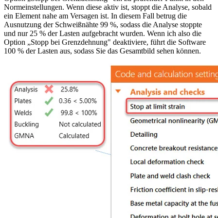
Normeinstellungen. Wenn diese aktiv ist, stoppt die Analyse, sobald
ein Element nahe am Versagen ist. In diesem Fall betrug die
Ausnutzung der Schweißnähte 99 %, sodass die Analyse stoppte
und nur 25 % der Lasten aufgebracht wurden. Wenn ich also die
Option „Stopp bei Grenzdehnung" deaktiviere, führt die Software
100 % der Lasten aus, sodass Sie das Gesamtbild sehen können.