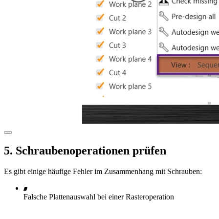
5. Schraubenoperationen prüfen
Es gibt einige häufige Fehler im Zusammenhang mit Schrauben:
Falsche Plattenauswahl bei einer Rasteroperation