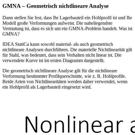
GMNA – Geometrisch nichtlineare Analyse
Dann stellen Sie fest, dass Ihr Lagerbauteil ein Hohlprofil ist und Ihr
Modell große Verformungen aufweist. Die naheliegendste
Vermutung ist, dass es sich um ein GMNA-Problem handelt. Was ist
GMNA?
IDEA StatiCa kann sowohl material- als auch geometrisch
nichtlineare Analysen durchführen. Die materielle Nichtlinearität gilt
für Stahl, was bedeutet, dass sein Verhalten nicht linear ist. Die
verwendete Kurve ist im ersten Diagramm dargestellt.
Die geometrisch nichtlineare Analyse gilt für die nichtlineare
Verformung bestimmter Profilquerschnitte, wie z. B. Hohlprofile.
Beide Arten von Nichtlinearitäten werden daher verwendet, wenn
ein Hohlprofil als Lagerbauteil eingesetzt wird.