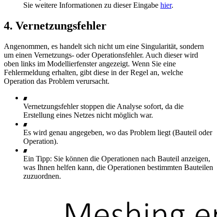
Sie weitere Informationen zu dieser Eingabe
hier
.
4. Vernetzungsfehler
Angenommen, es handelt sich nicht um eine Singularität, sondern
um einen Vernetzungs- oder Operationsfehler. Auch dieser wird
oben links im Modellierfenster angezeigt. Wenn Sie eine
Fehlermeldung erhalten, gibt diese in der Regel an, welche
Operation das Problem verursacht.
Vernetzungsfehler stoppen die Analyse sofort, da die
Erstellung eines Netzes nicht möglich war.
Es wird genau angegeben, wo das Problem liegt (Bauteil oder
Operation).
Ein Tipp: Sie können die Operationen nach Bauteil anzeigen,
was Ihnen helfen kann, die Operationen bestimmten Bauteilen
zuzuordnen.