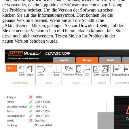
er verwendet, da ein Upgrade der Software manchmal zur Lösung
des Problems beiträgt. Um die Version der Software zu sehen,
klicken Sie auf das Informationssymbol. Dort können Sie die
genaue Version einsehen. Wenn Sie auf die Schaltfläche
„Aktualisieren" klicken, gelangen Sie zur Download-Seite, auf der
Sie die neueste Version sehen und herunterladen können, falls Sie
diese noch nicht verwenden. Testen Sie, ob Ihr Problem in der
neuen Version behoben wurde.