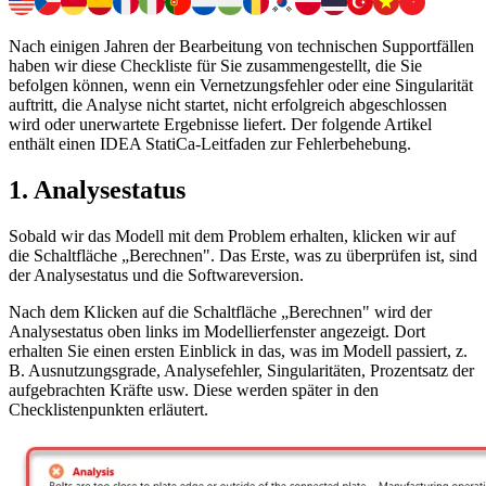
Nach einigen Jahren der Bearbeitung von technischen Supportfällen
haben wir diese Checkliste für Sie zusammengestellt, die Sie
befolgen können, wenn ein Vernetzungsfehler oder eine Singularität
auftritt, die Analyse nicht startet, nicht erfolgreich abgeschlossen
wird oder unerwartete Ergebnisse liefert. Der folgende Artikel
enthält einen IDEA StatiCa-Leitfaden zur Fehlerbehebung.
1. Analysestatus
Sobald wir das Modell mit dem Problem erhalten, klicken wir auf
die Schaltfläche „Berechnen". Das Erste, was zu überprüfen ist, sind
der Analysestatus und die Softwareversion.
Nach dem Klicken auf die Schaltfläche „Berechnen" wird der
Analysestatus oben links im Modellierfenster angezeigt. Dort
erhalten Sie einen ersten Einblick in das, was im Modell passiert, z.
B. Ausnutzungsgrade, Analysefehler, Singularitäten, Prozentsatz der
aufgebrachten Kräfte usw. Diese werden später in den
Checklistenpunkten erläutert.