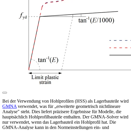
Bei der Verwendung von Hohlprofilen (HSS) als Lagerbauteile wird
GMNA
verwendet, was für „erweiterte geometrisch nichtlineare
Analyse" steht. Dies liefert präzisere Ergebnisse für Modelle, die
hauptsächlich Hohlprofilbauteile enthalten. Der GMNA-Solver wird
nur verwendet, wenn das Lagerbauteil ein Hohlprofil hat. Die
GMNA-Analyse kann in den Normeinstellungen ein- und