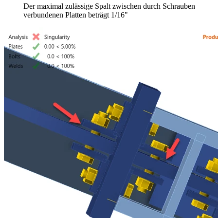
Der maximal zulässige Spalt zwischen durch Schrauben
verbundenen Platten beträgt 1/16"