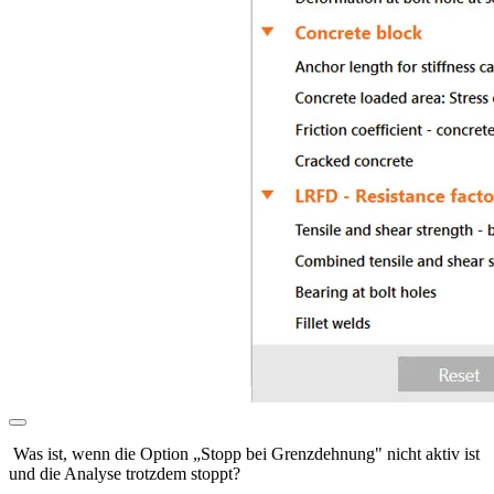
Was ist, wenn die Option „Stopp bei Grenzdehnung" nicht aktiv ist
und die Analyse trotzdem stoppt?