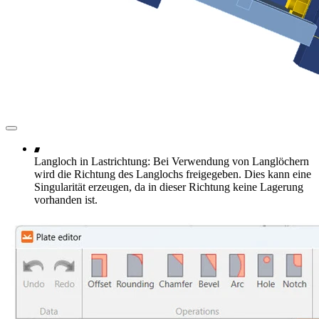
Langloch in Lastrichtung: Bei Verwendung von Langlöchern
wird die Richtung des Langlochs freigegeben. Dies kann eine
Singularität erzeugen, da in dieser Richtung keine Lagerung
vorhanden ist.